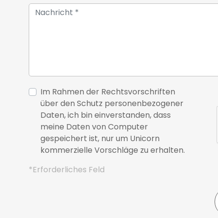
Im Rahmen der Rechtsvorschriften
über den Schutz personenbezogener
Daten, ich bin einverstanden, dass
meine Daten von Computer
gespeichert ist, nur um Unicorn
kommerzielle Vorschläge zu erhalten.
*Erforderliches Feld