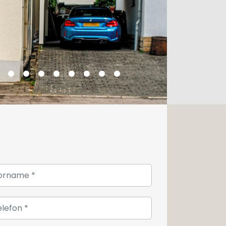
oder eine Besichtigung kontaktieren Sie
7 17.