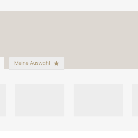
Meine Auswahl