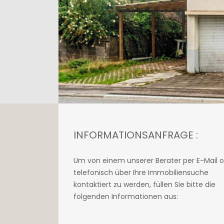
INFORMATIONSANFRAGE :
Um von einem unserer Berater per E-Mail 
telefonisch über Ihre Immobiliensuche
kontaktiert zu werden, füllen Sie bitte die
folgenden Informationen aus: