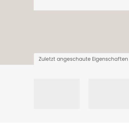
Zuletzt angeschaute Eigenschaften