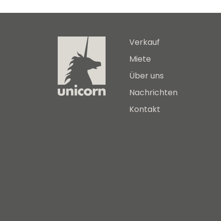
Verkauf
Miete
Über uns
Nachrichten
Kontakt