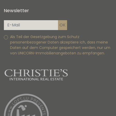
Newsletter
Als Teil der Gesetzgebung zum Schutz
personenbezogener Daten akzeptiere ich, dass meine
Daten auf dem Computer gespeichert werden, nur um
von UNICORN-Immobilienangeboten zu empfangen.