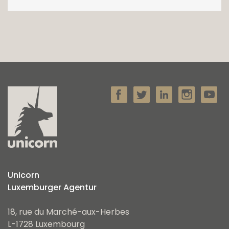
Unicorn
Luxemburger Agentur
18, rue du Marché-aux-Herbes
L-1728 Luxembourg