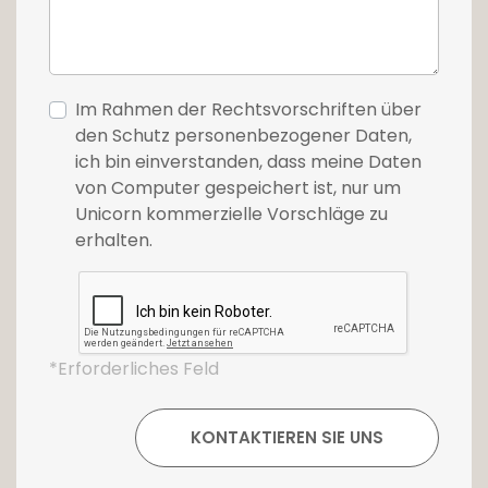
Im Rahmen der Rechtsvorschriften über
den Schutz personenbezogener Daten,
ich bin einverstanden, dass meine Daten
von Computer gespeichert ist, nur um
Unicorn kommerzielle Vorschläge zu
erhalten.
*Erforderliches Feld