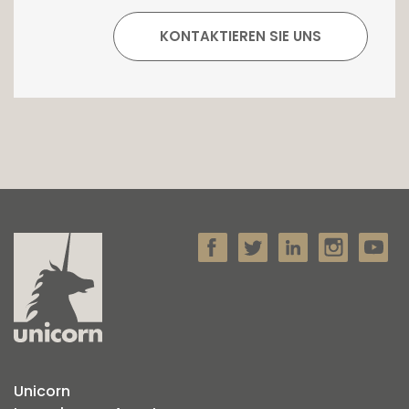
Unicorn