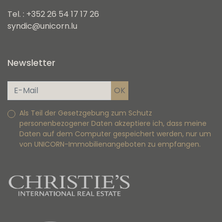
Tel. : +352 26 54 17 17 26
syndic@unicorn.lu
Newsletter
Als Teil der Gesetzgebung zum Schutz
personenbezogener Daten akzeptiere ich, dass meine
Daten auf dem Computer gespeichert werden, nur um
von UNICORN-Immobilienangeboten zu empfangen.