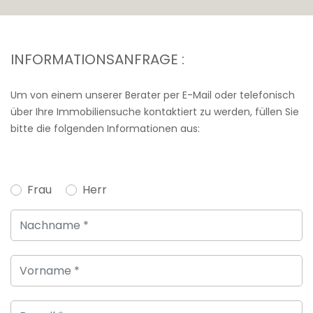
INFORMATIONSANFRAGE :
Um von einem unserer Berater per E-Mail oder telefonisch
über Ihre Immobiliensuche kontaktiert zu werden, füllen Sie
bitte die folgenden Informationen aus:
Frau
Herr