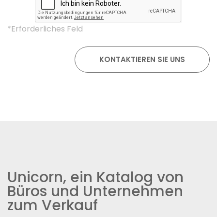
*Erforderliches Feld
Unicorn, ein Katalog von
Büros und Unternehmen
zum Verkauf