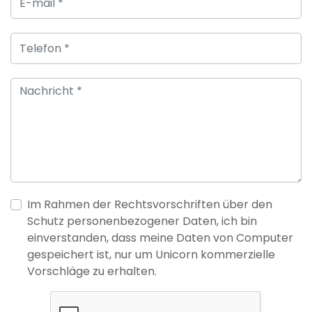
Im Rahmen der Rechtsvorschriften über den
Schutz personenbezogener Daten, ich bin
einverstanden, dass meine Daten von Computer
gespeichert ist, nur um Unicorn kommerzielle
Vorschläge zu erhalten.