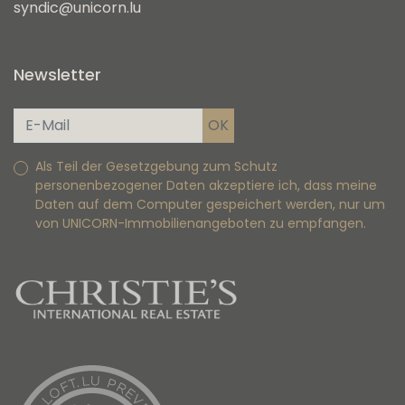
syndic@unicorn.lu
Newsletter
Als Teil der Gesetzgebung zum Schutz
personenbezogener Daten akzeptiere ich, dass meine
Daten auf dem Computer gespeichert werden, nur um
von UNICORN-Immobilienangeboten zu empfangen.