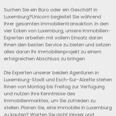
Suchen Sie ein Büro oder ein Geschäft in
Luxemburg?Unicorn begleitet Sie während
Ihrer gesamten Immobilientransaktion. In den
vier Ecken von Luxemburg, unsere Immobilien-
Experten arbeiten mit vollem Einsatz daran
Ihnen den besten Service zu bieten und setzen
alles daran Ihr Immobilienprojekt zu einem
erfolgreichen Abschluss zu bringen
Die Experten unserer beiden Agenturen in
Luxemburg-Stadt und Esch-Sur-Alzette stehen
Ihnen von Montag bis Freitag zur Verfügung
und nutzen ihre Kenntnisse des
Immobilienmarktes, um Sie zufrieden zu
stellen. Planen Sie, eine Immobilie in Luxemburg
zu kaufen? Warten Sie nicht länger und