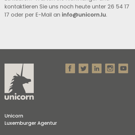
kontaktieren Sie uns noch heute unter 26 54 17
17 oder per E-Mail an
info@unicorn.lu
.
Unicorn
Luxemburger Agentur