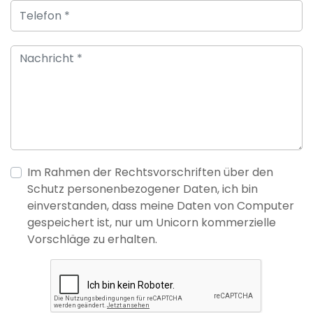
Im Rahmen der Rechtsvorschriften über den
Schutz personenbezogener Daten, ich bin
einverstanden, dass meine Daten von Computer
gespeichert ist, nur um Unicorn kommerzielle
Vorschläge zu erhalten.