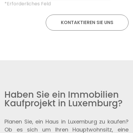
*Erforderliches Feld
Haben Sie ein Immobilien
Kaufprojekt in Luxemburg?
Planen Sie, ein Haus in Luxemburg zu kaufen?
Ob es sich um Ihren Hauptwohnsitz, eine