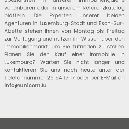
vereinbaren oder in unserem Referenzkatalog
blättern. Die Experten unserer beiden
Agenturen in Luxemburg-Stadt und Esch-Sur-
Alzette stehen Ihnen von Montag bis Freitag
zur Verfügung und nutzen ihr Wissen über den
Immobilienmarkt, um Sie zufrieden zu stellen.
Planen Sie den Kauf einer Immobilie in
Luxemburg? Warten Sie nicht länger und
kontaktieren Sie uns noch heute unter der
Telefonnummer 26 54 17 17 oder per E-Mail an
info@unicorn.lu