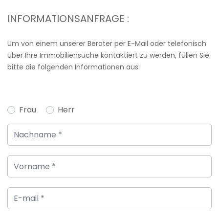
INFORMATIONSANFRAGE :
Um von einem unserer Berater per E-Mail oder telefonisch
über Ihre Immobiliensuche kontaktiert zu werden, füllen Sie
bitte die folgenden Informationen aus:
Frau
Herr