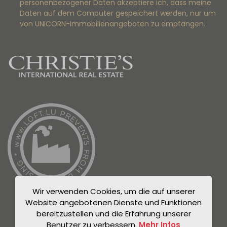
personenbezogener Daten akzeptiere ich, dass meine
Daten auf dem Computer gespeichert werden, nur um
von UNICORN-Immobilienangeboten zu empfangen.
Wir verwenden Cookies, um die auf unserer
Website angebotenen Dienste und Funktionen
bereitzustellen und die Erfahrung unserer
Benutzer zu verbessern.
Mehr Infos