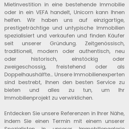
Mietinvestition in eine bestehende Immobilie
oder in ein VEFA handelt, Unicorn kann Ihnen
helfen. Wir haben uns auf einzigartige,
prestigeträchtige und untypische Immobilien
spezialisiert und verkaufen und finden Käufer
seit unserer Gründung. Zeitgenössisch,
traditionell, modern oder authentisch, neu
oder historisch, einstöckig oder
zweigeschossig, freistehend oder als
Doppelhaushälfte... Unsere Immobilienexperten
sind bestrebt, Ihnen den besten Service zu
bieten und alles zu tun, um Ihr
Immobilienprojekt zu verwirklichen.
Entdecken Sie unsere Referenzen in Ihrer Nähe,
indem Sie einen Termin mit einem unserer
Spezialisten in unserer Immobiliengalerie