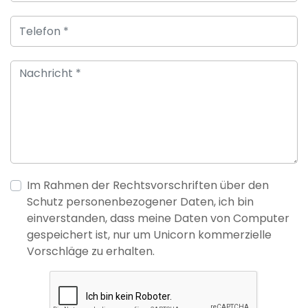
Im Rahmen der Rechtsvorschriften über den
Schutz personenbezogener Daten, ich bin
einverstanden, dass meine Daten von Computer
gespeichert ist, nur um Unicorn kommerzielle
Vorschläge zu erhalten.