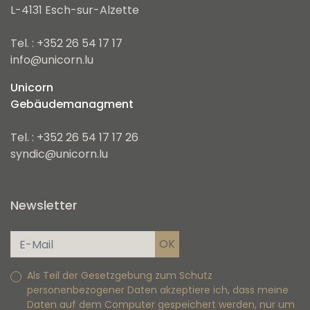
L-4131 Esch-sur-Alzette
Tel. : +352 26 54 17 17
info@unicorn.lu
Unicorn
Gebäudemanagment
Tel. : +352 26 54 17 17 26
syndic@unicorn.lu
Newsletter
Als Teil der Gesetzgebung zum Schutz
personenbezogener Daten akzeptiere ich, dass meine
Daten auf dem Computer gespeichert werden, nur um