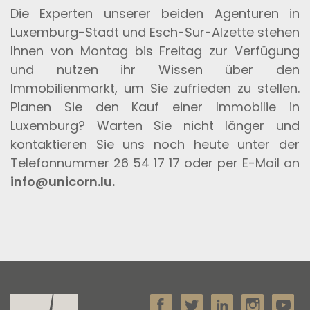
Die Experten unserer beiden Agenturen in
Luxemburg-Stadt und Esch-Sur-Alzette stehen
Ihnen von Montag bis Freitag zur Verfügung
und nutzen ihr Wissen über den
Immobilienmarkt, um Sie zufrieden zu stellen.
Planen Sie den Kauf einer Immobilie in
Luxemburg? Warten Sie nicht länger und
kontaktieren Sie uns noch heute unter der
Telefonnummer 26 54 17 17 oder per E-Mail an
info@unicorn.lu.