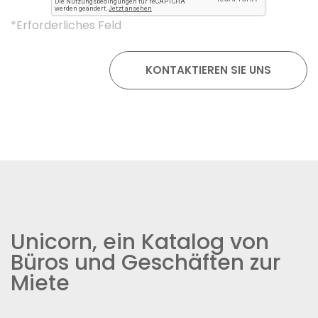
*Erforderliches Feld
Unicorn, ein Katalog von
Büros und Geschäften zur
Miete