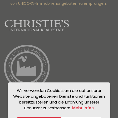
von UNICORN-Immobilienangeboten zu empfangen.
Wir verwenden Cookies, um die auf unserer
Website angebotenen Dienste und Funktionen
bereitzustellen und die Erfahrung unserer
Benutzer zu verbessern.
Mehr Infos
© Unicorn 2021