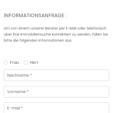
INFORMATIONSANFRAGE :
Um von einem unserer Berater per E-Mail oder telefonisch
über Ihre Immobiliensuche kontaktiert zu werden, füllen Sie
bitte die folgenden Informationen aus:
Frau
Herr