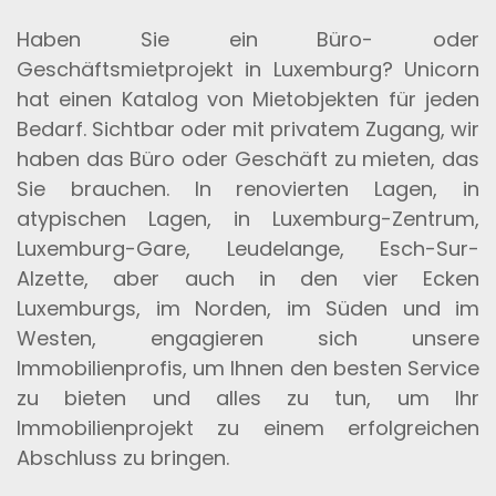
Haben Sie ein Büro- oder
Geschäftsmietprojekt in Luxemburg? Unicorn
hat einen Katalog von Mietobjekten für jeden
Bedarf. Sichtbar oder mit privatem Zugang, wir
haben das Büro oder Geschäft zu mieten, das
Sie brauchen. In renovierten Lagen, in
atypischen Lagen, in Luxemburg-Zentrum,
Luxemburg-Gare, Leudelange, Esch-Sur-
Alzette, aber auch in den vier Ecken
Luxemburgs, im Norden, im Süden und im
Westen, engagieren sich unsere
Immobilienprofis, um Ihnen den besten Service
zu bieten und alles zu tun, um Ihr
Immobilienprojekt zu einem erfolgreichen
Abschluss zu bringen.