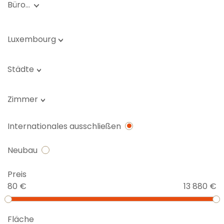
Büro…
Luxembourg
Städte
Zimmer
Internationales ausschließen
Neubau
Preis
80 €
13 880 €
Fläche