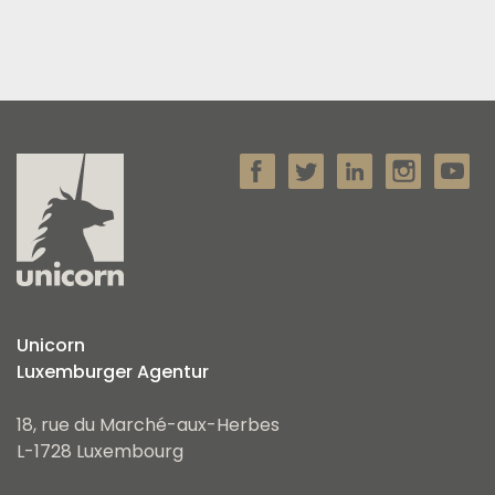
Unicorn
Luxemburger Agentur
18, rue du Marché-aux-Herbes
L-1728 Luxembourg