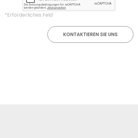
*Erforderliches Feld