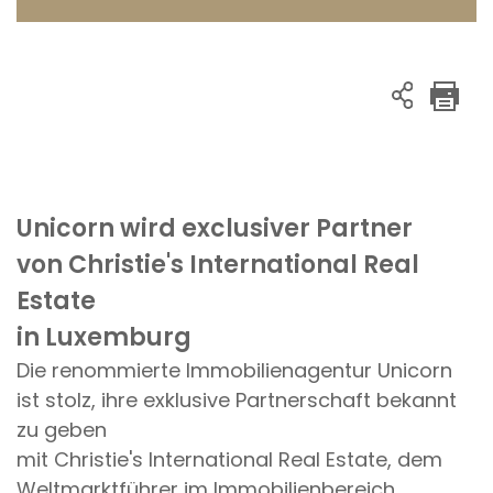
Unicorn wird exclusiver Partner
von Christie's International Real
Estate
in Luxemburg
Die renommierte Immobilienagentur Unicorn
ist stolz, ihre exklusive Partnerschaft bekannt
zu geben
mit Christie's International Real Estate, dem
Weltmarktführer im Immobilienbereich