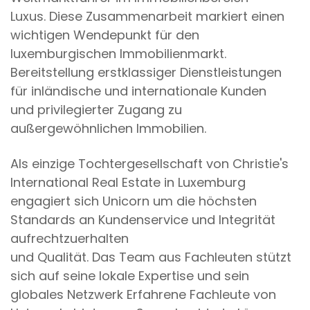
Luxus. Diese Zusammenarbeit markiert einen
wichtigen Wendepunkt für den
luxemburgischen Immobilienmarkt.
Bereitstellung erstklassiger Dienstleistungen
für inländische und internationale Kunden
und privilegierter Zugang zu
außergewöhnlichen Immobilien.
Als einzige Tochtergesellschaft von Christie's
International Real Estate in Luxemburg
engagiert sich Unicorn um die höchsten
Standards an Kundenservice und Integrität
aufrechtzuerhalten
und Qualität. Das Team aus Fachleuten stützt
sich auf seine lokale Expertise und sein
globales Netzwerk Erfahrene Fachleute von