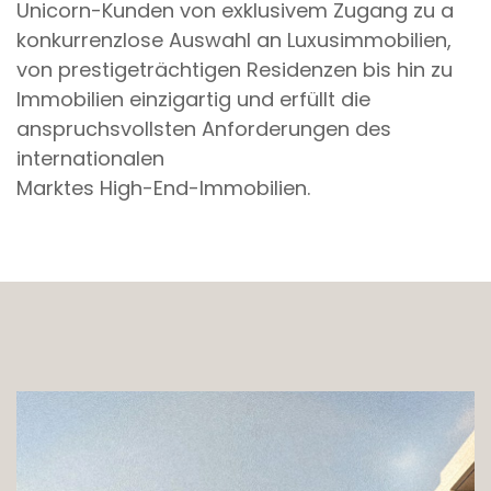
Unicorn-Kunden von exklusivem Zugang zu a
konkurrenzlose Auswahl an Luxusimmobilien,
von prestigeträchtigen Residenzen bis hin zu
Immobilien einzigartig und erfüllt die
anspruchsvollsten Anforderungen des
internationalen
Marktes High-End-Immobilien.