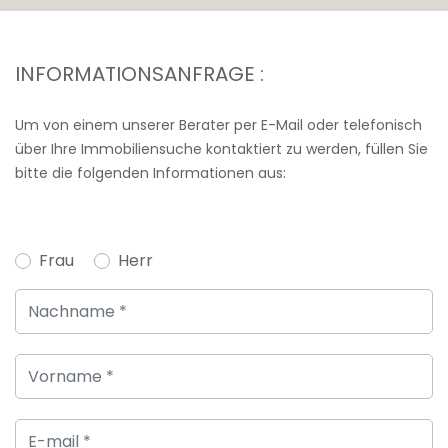
INFORMATIONSANFRAGE :
Um von einem unserer Berater per E-Mail oder telefonisch
über Ihre Immobiliensuche kontaktiert zu werden, füllen Sie
bitte die folgenden Informationen aus:
Frau
Herr