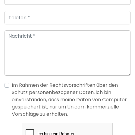
Im Rahmen der Rechtsvorschriften über den
Schutz personenbezogener Daten, ich bin
einverstanden, dass meine Daten von Computer
gespeichert ist, nur um Unicorn kommerzielle
Vorschläge zu erhalten.