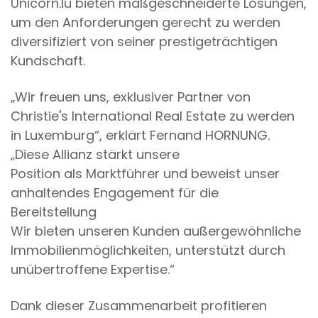
Unicorn.lu bieten maßgeschneiderte Lösungen,
um den Anforderungen gerecht zu werden
diversifiziert von seiner prestigeträchtigen
Kundschaft.
„Wir freuen uns, exklusiver Partner von
Christie's International Real Estate zu werden
in Luxemburg“, erklärt Fernand HORNUNG.
„Diese Allianz stärkt unsere
Position als Marktführer und beweist unser
anhaltendes Engagement für die
Bereitstellung
Wir bieten unseren Kunden außergewöhnliche
Immobilienmöglichkeiten, unterstützt durch
unübertroffene Expertise.“
Dank dieser Zusammenarbeit profitieren