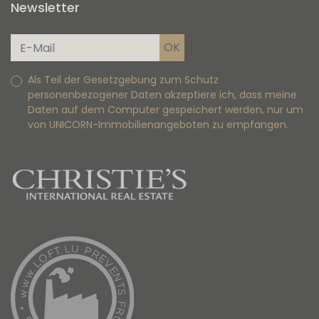
Newsletter
Als Teil der Gesetzgebung zum Schutz
personenbezogener Daten akzeptiere ich, dass meine
Daten auf dem Computer gespeichert werden, nur um
von UNICORN-Immobilienangeboten zu empfangen.