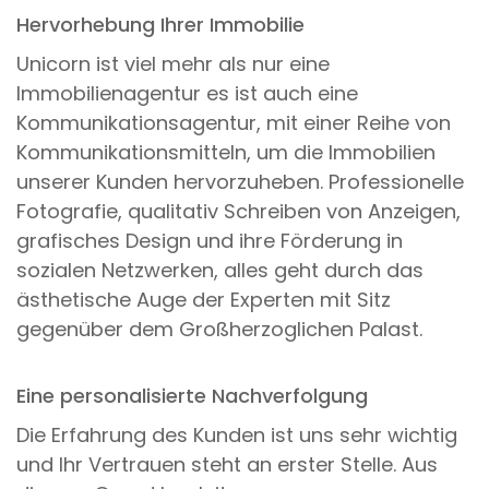
Hervorhebung Ihrer Immobilie
Unicorn ist viel mehr als nur eine
Immobilienagentur es ist auch eine
Kommunikationsagentur, mit einer Reihe von
Kommunikationsmitteln, um die Immobilien
unserer Kunden hervorzuheben. Professionelle
Fotografie, qualitativ Schreiben von Anzeigen,
grafisches Design und ihre Förderung in
sozialen Netzwerken, alles geht durch das
ästhetische Auge der Experten mit Sitz
gegenüber dem Großherzoglichen Palast.
Eine personalisierte Nachverfolgung
Die Erfahrung des Kunden ist uns sehr wichtig
und Ihr Vertrauen steht an erster Stelle. Aus