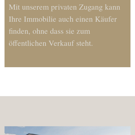
Mit unserem privaten Zugang kann
Ihre Immobilie auch einen Käufer
finden, ohne dass sie zum
öffentlichen Verkauf steht.