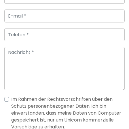
Im Rahmen der Rechtsvorschriften über den
Schutz personenbezogener Daten, ich bin
einverstanden, dass meine Daten von Computer
gespeichert ist, nur um Unicorn kommerzielle
Vorschläge zu erhalten.