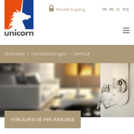
Privater Zugang
FR
EN
DE
中文
Startseite
Dienstleistungen
Verkauf
VERKAUFEN SIE IHRE IMMOBILIE