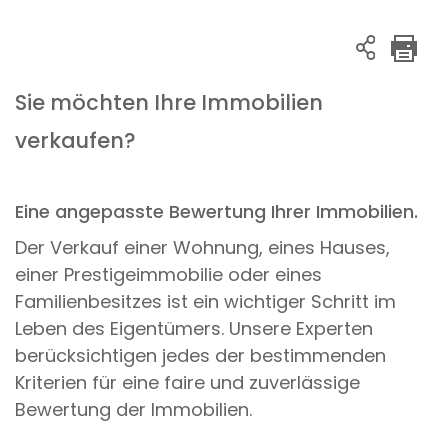
Sie möchten Ihre Immobilien
verkaufen?
Eine angepasste Bewertung Ihrer Immobilien.
Der Verkauf einer Wohnung, eines Hauses,
einer Prestigeimmobilie oder eines
Familienbesitzes ist ein wichtiger Schritt im
Leben des Eigentümers. Unsere Experten
berücksichtigen jedes der bestimmenden
Kriterien für eine faire und zuverlässige
Bewertung der Immobilien.