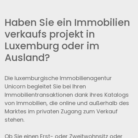
Haben Sie ein Immobilien
verkaufs projekt in
Luxemburg oder im
Ausland?
Die luxemburgische Immobilienagentur
Unicorn begleitet Sie bei Ihren
Immobilientransaktionen dank ihres Katalogs
von Immobilien, die online und außerhalb des
Marktes im privaten Zugang zum Verkauf
stehen.
Ob Sie einen Erst- oder Zweitwohnsitz oder