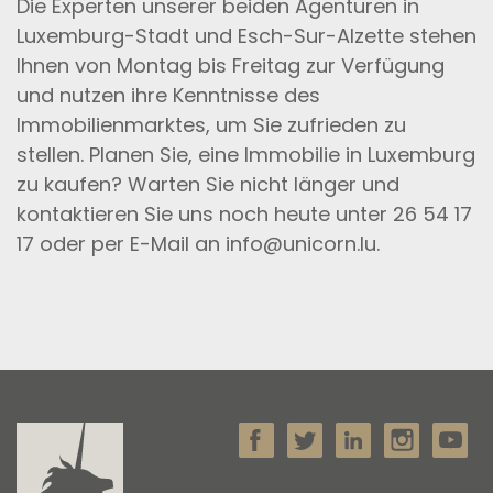
Die Experten unserer beiden Agenturen in
Luxemburg-Stadt und Esch-Sur-Alzette stehen
Ihnen von Montag bis Freitag zur Verfügung
und nutzen ihre Kenntnisse des
Immobilienmarktes, um Sie zufrieden zu
stellen. Planen Sie, eine Immobilie in Luxemburg
zu kaufen? Warten Sie nicht länger und
kontaktieren Sie uns noch heute unter 26 54 17
17 oder per E-Mail an info@unicorn.lu.