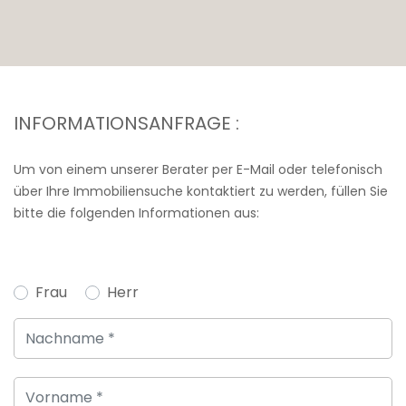
INFORMATIONSANFRAGE :
Um von einem unserer Berater per E-Mail oder telefonisch
über Ihre Immobiliensuche kontaktiert zu werden, füllen Sie
bitte die folgenden Informationen aus:
Frau
Herr