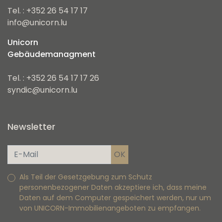
Tel. : +352 26 54 17 17
info@unicorn.lu
Unicorn
Gebäudemanagment
Tel. : +352 26 54 17 17 26
syndic@unicorn.lu
Newsletter
Als Teil der Gesetzgebung zum Schutz
personenbezogener Daten akzeptiere ich, dass meine
Daten auf dem Computer gespeichert werden, nur um
von UNICORN-Immobilienangeboten zu empfangen.