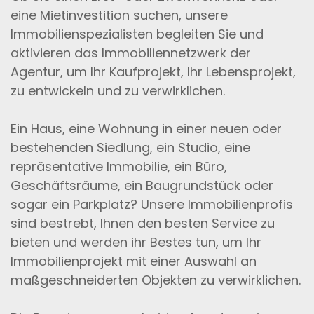
eine Mietinvestition suchen, unsere
Immobilienspezialisten begleiten Sie und
aktivieren das Immobiliennetzwerk der
Agentur, um Ihr Kaufprojekt, Ihr Lebensprojekt,
zu entwickeln und zu verwirklichen.
Ein Haus, eine Wohnung in einer neuen oder
bestehenden Siedlung, ein Studio, eine
repräsentative Immobilie, ein Büro,
Geschäftsräume, ein Baugrundstück oder
sogar ein Parkplatz? Unsere Immobilienprofis
sind bestrebt, Ihnen den besten Service zu
bieten und werden ihr Bestes tun, um Ihr
Immobilienprojekt mit einer Auswahl an
maßgeschneiderten Objekten zu verwirklichen.