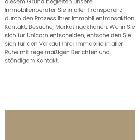
diesem Grund begleiten unsere
Immobilienberater Sie in aller Transparenz
durch den Prozess Ihrer Immobilientransaktion.
Kontakt, Besuche, Marketingaktionen. Wenn Sie
sich für Unicorn entscheiden, entscheiden Sie
sich für den Verkauf Ihrer Immobilie in aller
Ruhe mit regelmäßigen Berichten und
ständigem Kontakt.