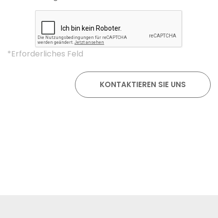
*Erforderliches Feld