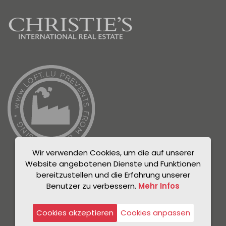
Wir verwenden Cookies, um die auf unserer
Website angebotenen Dienste und Funktionen
bereitzustellen und die Erfahrung unserer
Benutzer zu verbessern.
Mehr Infos
© Unicorn 2021
Datenschutzrichtlinie
Cookies akzeptieren
Cookies anpassen
Rechtlicher Hinweis