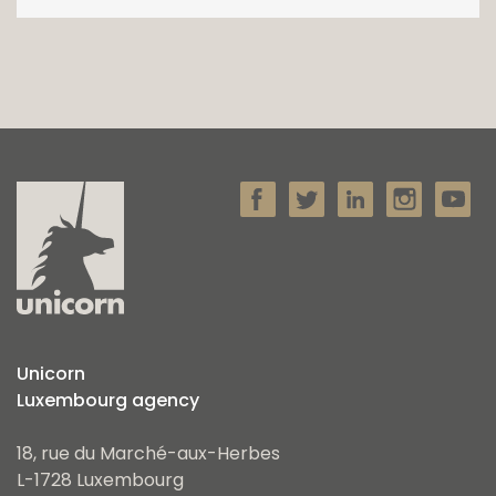
Unicorn
Luxembourg agency
18, rue du Marché-aux-Herbes
L-1728 Luxembourg