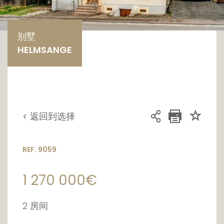
别墅
HELMSANGE
< 返回到选择
REF. 9059
1 270 000€
2 房间