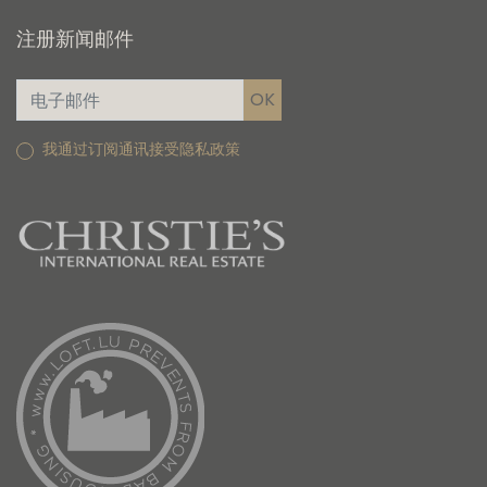
注册新闻邮件
我通过订阅通讯接受隐私政策