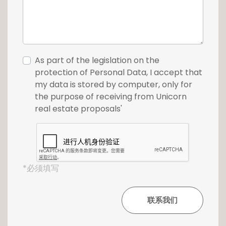
As part of the legislation on the
protection of Personal Data, I accept that
my data is stored by computer, only for
the purpose of receiving from Unicorn
real estate proposals'
*必须填写