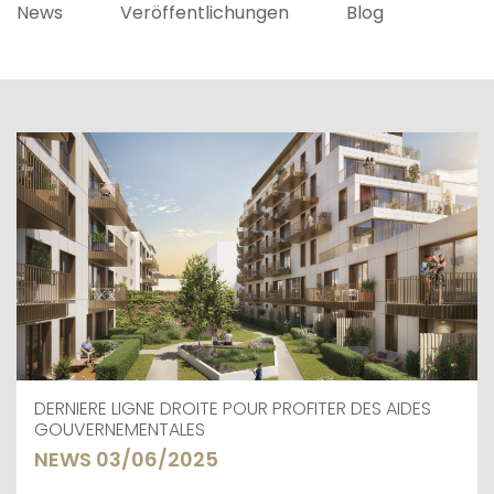
News
Veröffentlichungen
Blog
DERNIERE LIGNE DROITE POUR PROFITER DES AIDES
GOUVERNEMENTALES
NEWS 03/06/2025