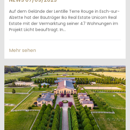
Auf dem Gelände der Lentille Terre Rouge in Esch-sur-
Alzette hat der Bauträger Iko Real Estate Unicorn Real
Estate mit der Vermarktung seiner 47 Wohnungen im
Projekt Liicht beauftragt. In...
Mehr sehen