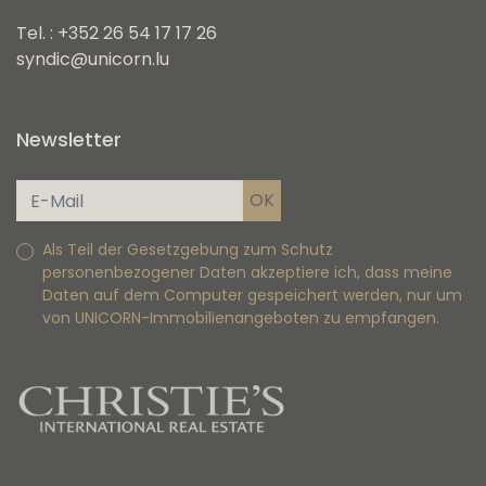
Tel. : +352 26 54 17 17 26
syndic@unicorn.lu
Newsletter
Als Teil der Gesetzgebung zum Schutz
personenbezogener Daten akzeptiere ich, dass meine
Daten auf dem Computer gespeichert werden, nur um
von UNICORN-Immobilienangeboten zu empfangen.