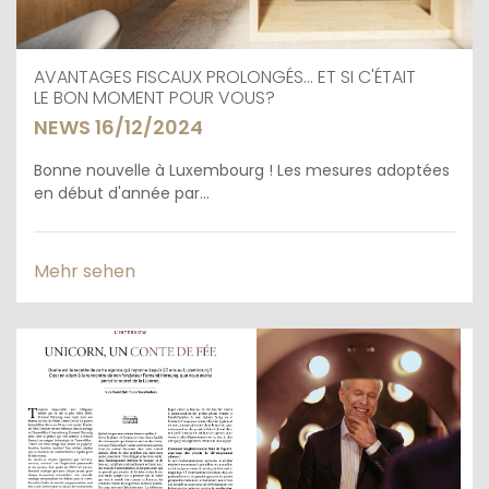
AVANTAGES FISCAUX PROLONGÉS... ET SI C'ÉTAIT
LE BON MOMENT POUR VOUS?
NEWS 16/12/2024
Bonne nouvelle à Luxembourg ! Les mesures adoptées
en début d'année par...
Mehr sehen