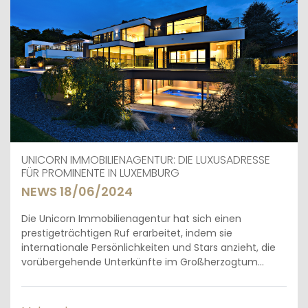
UNICORN IMMOBILIENAGENTUR: DIE LUXUSADRESSE
FÜR PROMINENTE IN LUXEMBURG
NEWS 18/06/2024
Die Unicorn Immobilienagentur hat sich einen
prestigeträchtigen Ruf erarbeitet, indem sie
internationale Persönlichkeiten und Stars anzieht, die
vorübergehende Unterkünfte im Großherzogtum...