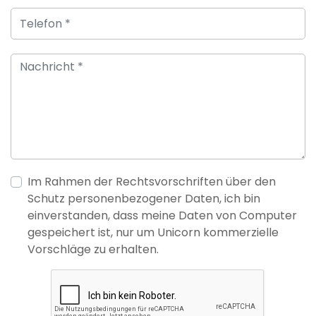
Im Rahmen der Rechtsvorschriften über den
Schutz personenbezogener Daten, ich bin
einverstanden, dass meine Daten von Computer
gespeichert ist, nur um Unicorn kommerzielle
Vorschläge zu erhalten.