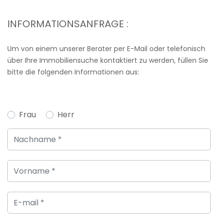
INFORMATIONSANFRAGE :
Um von einem unserer Berater per E-Mail oder telefonisch
über Ihre Immobiliensuche kontaktiert zu werden, füllen Sie
bitte die folgenden Informationen aus:
Frau
Herr