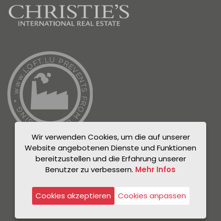
Wir verwenden Cookies, um die auf unserer
Website angebotenen Dienste und Funktionen
bereitzustellen und die Erfahrung unserer
Benutzer zu verbessern.
Mehr Infos
© Unicorn 2021
Datenschutzrichtlinie
Cookies akzeptieren
Cookies anpassen
Rechtlicher Hinweis