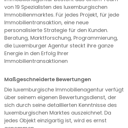
von 19 Spezialisten des luxemburgischen
Immobilienmarktes. Für jedes Projekt, für jede
Immobilientransaktion, eine neue
personalisierte Strategie für den Kunden.
Beratung, Marktforschung, Programmierung,
die Luxemburger Agentur steckt ihre ganze
Energie in den Erfolg Ihrer
Immobilientransaktionen
Maßgeschneiderte Bewertungen
Die luxemburgische Immobilienagentur verfügt
über seinem eigenen Bewertungsdienst, der
sich durch seine detaillierten Kenntnisse des
luxemburgischen Marktes auszeichnet. Da
jedes Objekt einzigartig ist, wird es ernst