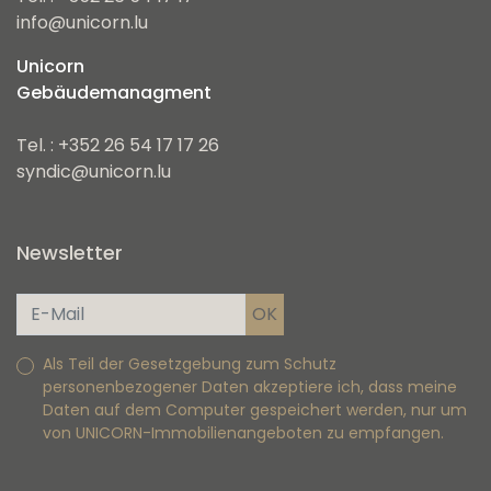
info@unicorn.lu
Unicorn
Gebäudemanagment
Tel. : +352 26 54 17 17 26
syndic@unicorn.lu
Newsletter
Als Teil der Gesetzgebung zum Schutz
personenbezogener Daten akzeptiere ich, dass meine
Daten auf dem Computer gespeichert werden, nur um
von UNICORN-Immobilienangeboten zu empfangen.