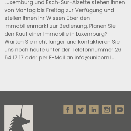
Luxemburg und Esch-Sur-Alzette stehen Ihnen
von Montag bis Freitag zur Verfügung und
stellen Ihnen ihr Wissen über den
Immobilienmarkt zur Bedienung. Planen Sie
den Kauf einer Immobilie in Luxemburg?
Warten Sie nicht länger und kontaktieren Sie
uns noch heute unter der Telefonnummer 26
54 17 17 oder per E-Mail an info@unicorn.lu.