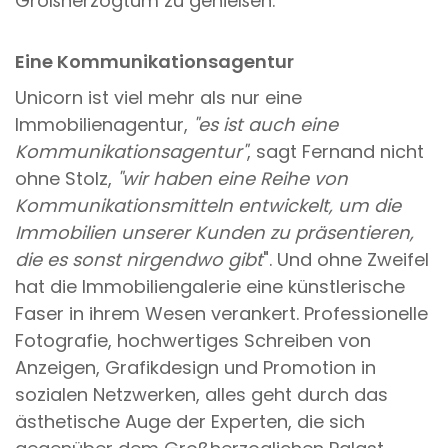
Großherzogtum zu genießen.
Eine Kommunikationsagentur
Unicorn ist viel mehr als nur eine
Immobilienagentur,
"es ist auch eine
Kommunikationsagentur"
, sagt Fernand nicht
ohne Stolz,
"wir haben eine Reihe von
Kommunikationsmitteln entwickelt, um die
Immobilien unserer Kunden zu präsentieren,
die es sonst nirgendwo gibt
". Und ohne Zweifel
hat die Immobiliengalerie eine künstlerische
Faser in ihrem Wesen verankert. Professionelle
Fotografie, hochwertiges Schreiben von
Anzeigen, Grafikdesign und Promotion in
sozialen Netzwerken, alles geht durch das
ästhetische Auge der Experten, die sich