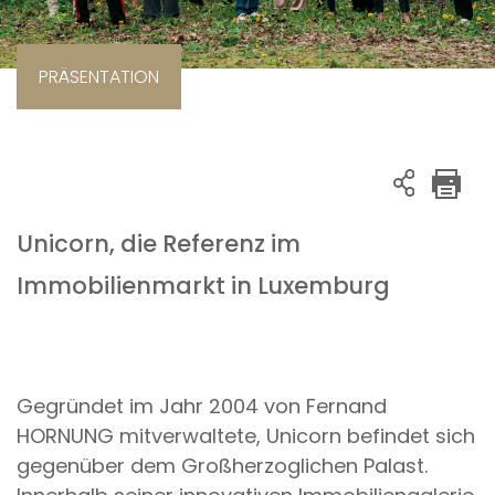
PRÄSENTATION
Unicorn, die Referenz im
Immobilienmarkt in Luxemburg
Gegründet im Jahr 2004 von Fernand
HORNUNG mitverwaltete, Unicorn befindet sich
gegenüber dem Großherzoglichen Palast.