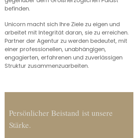
gegenüber dem Großherzoglichen Palast
befinden.
Unicorn macht sich Ihre Ziele zu eigen und
arbeitet mit Integrität daran, sie zu erreichen.
Partner der Agentur zu werden bedeutet, mit
einer professionellen, unabhängigen,
engagierten, erfahrenen und zuverlässigen
Struktur zusammenzuarbeiten.
Persönlicher Beistand ​​​​​​ist unsere
Stärke.