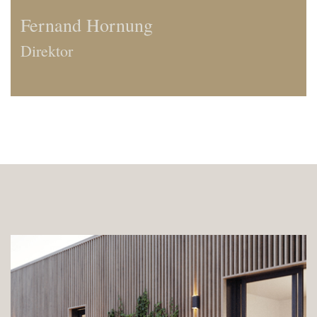
Fernand Hornung
Direktor