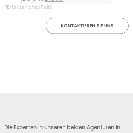
*Erforderliches Feld
Die Experten in unseren beiden Agenturen in