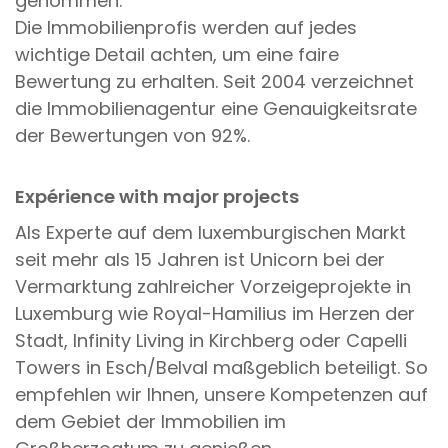
genommen.
Die Immobilienprofis werden auf jedes
wichtige Detail achten, um eine faire
Bewertung zu erhalten. Seit 2004 verzeichnet
die Immobilienagentur eine Genauigkeitsrate
der Bewertungen von 92%.
Expérience with major projects
Als Experte auf dem luxemburgischen Markt
seit mehr als 15 Jahren ist Unicorn bei der
Vermarktung zahlreicher Vorzeigeprojekte in
Luxemburg wie Royal-Hamilius im Herzen der
Stadt, Infinity Living in Kirchberg oder Capelli
Towers in Esch/Belval maßgeblich beteiligt. So
empfehlen wir Ihnen, unsere Kompetenzen auf
dem Gebiet der Immobilien im