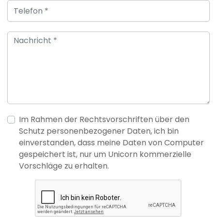
Im Rahmen der Rechtsvorschriften über den
Schutz personenbezogener Daten, ich bin
einverstanden, dass meine Daten von Computer
gespeichert ist, nur um Unicorn kommerzielle
Vorschläge zu erhalten.