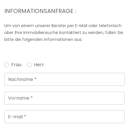
INFORMATIONSANFRAGE :
Um von einem unserer Berater per E-Mail oder telefonisch
über Ihre Immobiliensuche kontaktiert zu werden, füllen Sie
bitte die folgenden Informationen aus:
Frau
Herr