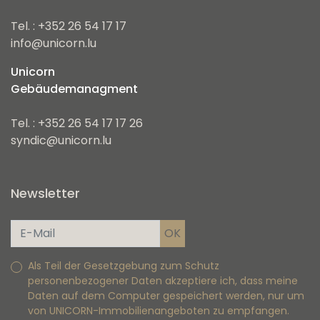
Tel. : +352 26 54 17 17
info@unicorn.lu
Unicorn
Gebäudemanagment
Tel. : +352 26 54 17 17 26
syndic@unicorn.lu
Newsletter
Als Teil der Gesetzgebung zum Schutz
personenbezogener Daten akzeptiere ich, dass meine
Daten auf dem Computer gespeichert werden, nur um
von UNICORN-Immobilienangeboten zu empfangen.