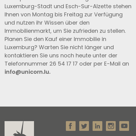
Luxemburg-Stadt und Esch-Sur-Alzette stehen
Ihnen von Montag bis Freitag zur Verfügung
und nutzen ihr Wissen über den
Immobilienmarkt, um Sie zufrieden zu stellen.
Planen Sie den Kauf einer Immobilie in
Luxemburg? Warten Sie nicht länger und
kontaktieren Sie uns noch heute unter der
Telefonnummer 26 54 17 17 oder per E-Mail an
info@unicorn.lu.