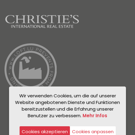
Wir verwenden Cookies, um die auf unserer
Website angebotenen Dienste und Funktionen
bereitzustellen und die Erfahrung unserer
Benutzer zu verbessern.
Mehr Infos
© Unicorn 2021
Datenschutzrichtlinie
Cookies akzeptieren
Cookies anpassen