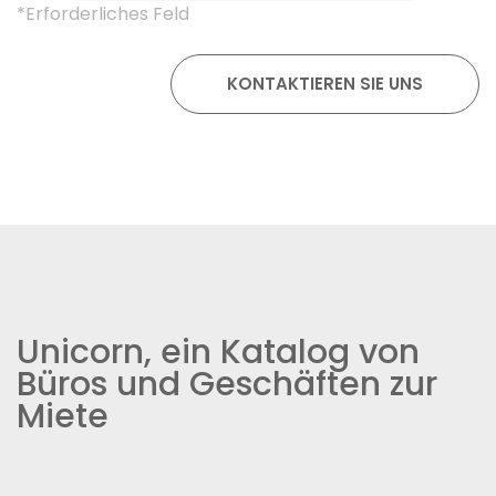
*Erforderliches Feld
Unicorn, ein Katalog von
Büros und Geschäften zur
Miete