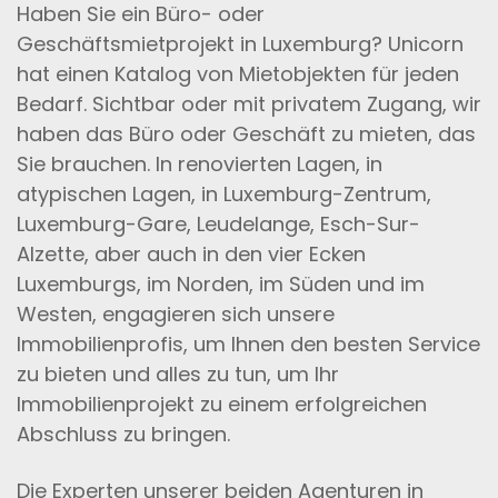
Haben Sie ein Büro- oder
Geschäftsmietprojekt in Luxemburg? Unicorn
hat einen Katalog von Mietobjekten für jeden
Bedarf. Sichtbar oder mit privatem Zugang, wir
haben das Büro oder Geschäft zu mieten, das
Sie brauchen. In renovierten Lagen, in
atypischen Lagen, in Luxemburg-Zentrum,
Luxemburg-Gare, Leudelange, Esch-Sur-
Alzette, aber auch in den vier Ecken
Luxemburgs, im Norden, im Süden und im
Westen, engagieren sich unsere
Immobilienprofis, um Ihnen den besten Service
zu bieten und alles zu tun, um Ihr
Immobilienprojekt zu einem erfolgreichen
Abschluss zu bringen.
Die Experten unserer beiden Agenturen in