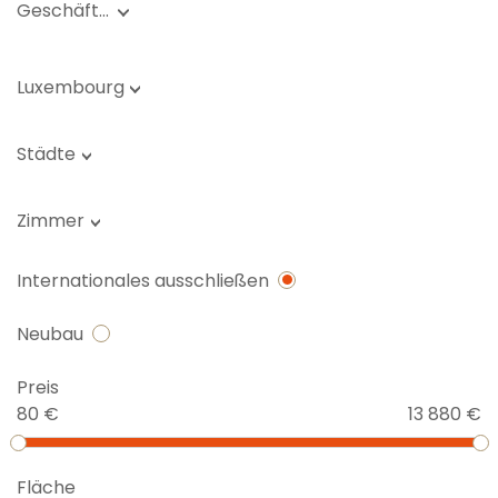
Geschäft…
Luxembourg
Städte
Zimmer
Internationales ausschließen
Neubau
Preis
80 €
13 880 €
Fläche