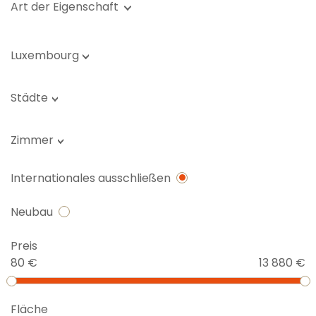
Art der Eigenschaft
Luxembourg
Städte
Zimmer
Internationales ausschließen
Neubau
Preis
80 €
13 880 €
Fläche