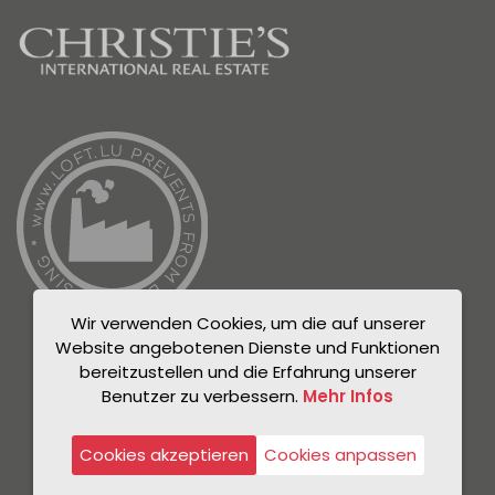
Wir verwenden Cookies, um die auf unserer
Website angebotenen Dienste und Funktionen
bereitzustellen und die Erfahrung unserer
Benutzer zu verbessern.
Mehr Infos
© Unicorn 2021
Datenschutzrichtlinie
Cookies akzeptieren
Cookies anpassen
Rechtlicher Hinweis