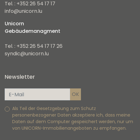
Tel. : +352 26 54 17 17
info@unicorn.lu
Unicorn
Gebäudemanagment
Tel. : +352 26 54 17 17 26
syndic@unicorn.lu
Newsletter
Als Teil der Gesetzgebung zum Schutz
personenbezogener Daten akzeptiere ich, dass meine
Daten auf dem Computer gespeichert werden, nur um
von UNICORN-Immobilienangeboten zu empfangen.