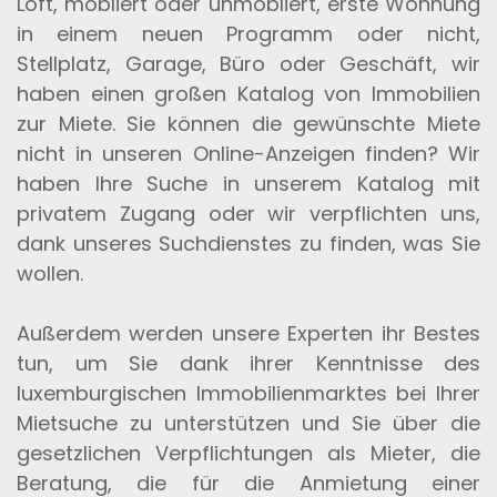
Loft, möbliert oder unmöbliert, erste Wohnung
in einem neuen Programm oder nicht,
Stellplatz, Garage, Büro oder Geschäft, wir
haben einen großen Katalog von Immobilien
zur Miete. Sie können die gewünschte Miete
nicht in unseren Online-Anzeigen finden? Wir
haben Ihre Suche in unserem Katalog mit
privatem Zugang oder wir verpflichten uns,
dank unseres Suchdienstes zu finden, was Sie
wollen.
Außerdem werden unsere Experten ihr Bestes
tun, um Sie dank ihrer Kenntnisse des
luxemburgischen Immobilienmarktes bei Ihrer
Mietsuche zu unterstützen und Sie über die
gesetzlichen Verpflichtungen als Mieter, die
Beratung, die für die Anmietung einer