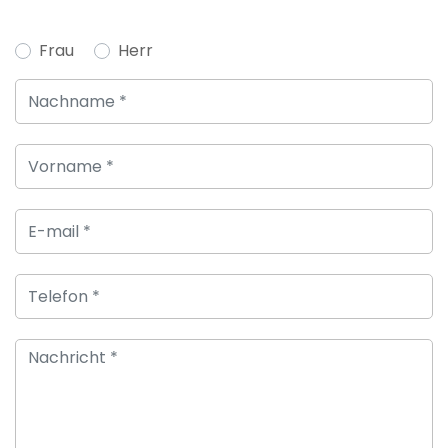
Frau
Herr