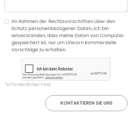
Im Rahmen der Rechtsvorschriften über den
Schutz personenbezogener Daten, ich bin
einverstanden, dass meine Daten von Computer
gespeichert ist, nur um Unicorn kommerzielle
Vorschläge zu erhalten.
*Erforderliches Feld