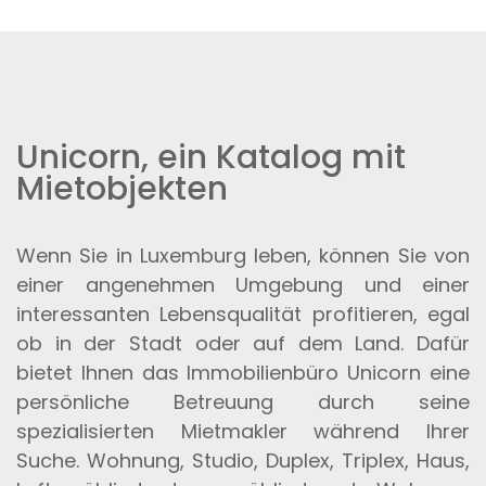
Unicorn, ein Katalog mit
Mietobjekten
Wenn Sie in Luxemburg leben, können Sie von
einer angenehmen Umgebung und einer
interessanten Lebensqualität profitieren, egal
ob in der Stadt oder auf dem Land. Dafür
bietet Ihnen das Immobilienbüro Unicorn eine
persönliche Betreuung durch seine
spezialisierten Mietmakler während Ihrer
Suche. Wohnung, Studio, Duplex, Triplex, Haus,