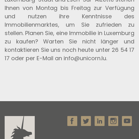
Ihnen von Montag bis Freitag zur Verfügung
und nutzen ihre Kenntnisse des
Immobilienmarktes, um Sie zufrieden zu
stellen. Planen Sie, eine Immobilie in Luxemburg
zu kaufen? Warten Sie nicht länger und
kontaktieren Sie uns noch heute unter 26 54 17
17 oder per E-Mail an info@unicorn.lu.