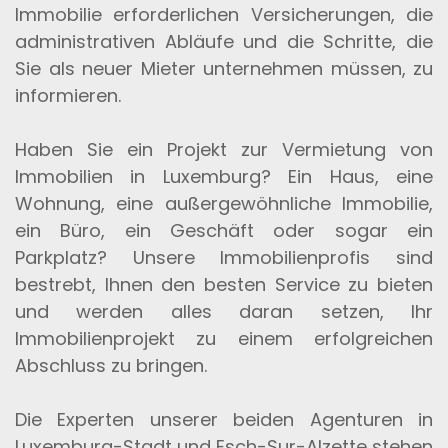
Immobilie erforderlichen Versicherungen, die
administrativen Abläufe und die Schritte, die
Sie als neuer Mieter unternehmen müssen, zu
informieren.
Haben Sie ein Projekt zur Vermietung von
Immobilien in Luxemburg? Ein Haus, eine
Wohnung, eine außergewöhnliche Immobilie,
ein Büro, ein Geschäft oder sogar ein
Parkplatz? Unsere Immobilienprofis sind
bestrebt, Ihnen den besten Service zu bieten
und werden alles daran setzen, Ihr
Immobilienprojekt zu einem erfolgreichen
Abschluss zu bringen.
Die Experten unserer beiden Agenturen in
Luxemburg-Stadt und Esch-Sur-Alzette stehen