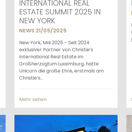
INTERNATIONAL REAL
ESTATE SUMMIT 2025 IN
NEW YORK
NEWS 21/05/2025
New York, Mai 2025 – Seit 2024
exklusiver Partner von Christie’s
International Real Estate im
Großherzogtum Luxemburg, hatte
Unicorn die große Ehre, erstmals am
Christie’s...
Mehr sehen