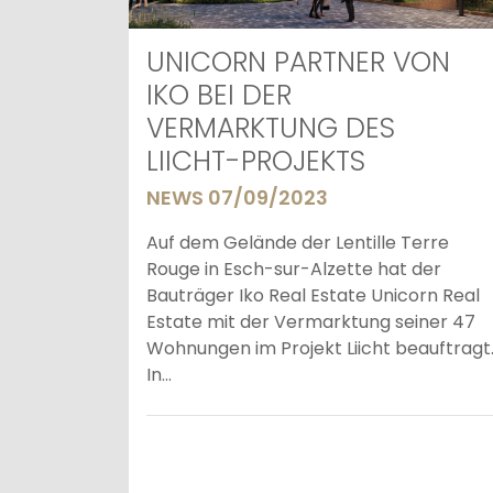
UNICORN PARTNER VON
IKO BEI DER
VERMARKTUNG DES
LIICHT-PROJEKTS
NEWS 07/09/2023
Auf dem Gelände der Lentille Terre
Rouge in Esch-sur-Alzette hat der
Bauträger Iko Real Estate Unicorn Real
Estate mit der Vermarktung seiner 47
Wohnungen im Projekt Liicht beauftragt
In...