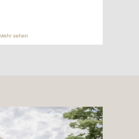
Mehr sehen