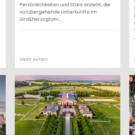
Persönlichkeiten und Stars anzieht, die
vorübergehende Unterkünfte im
Großherzogtum...
Mehr sehen