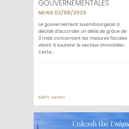
GOUVERNEMENTALES
NEWS 03/06/2025
Le gouvernement luxembourgeois a
décidé d'accorder un délai de grâce de
3 mois concernant les mesures fiscales
visant à soutenir le secteur immobilier.
Cette...
Mehr sehen