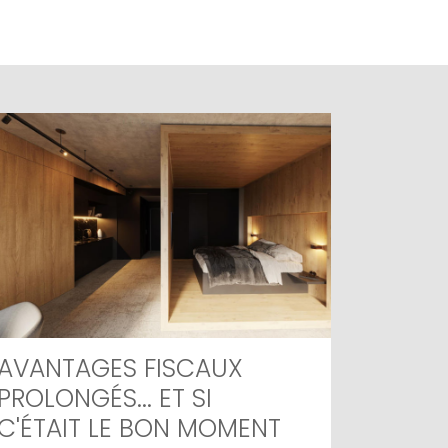
AVANTAGES FISCAUX
PROLONGÉS... ET SI
C'ÉTAIT LE BON MOMENT