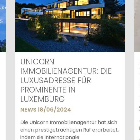
UNICORN
IMMOBILIENAGENTUR: DIE
LUXUSADRESSE FÜR
PROMINENTE IN
LUXEMBURG
NEWS 18/06/2024
Die Unicorn Immobilienagentur hat sich
einen prestigeträchtigen Ruf erarbeitet,
indem sie internationale