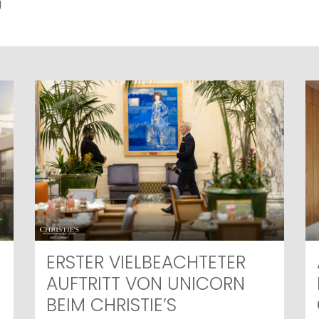
g
ERSTER VIELBEACHTETER
AUFTRITT VON UNICORN
BEIM CHRISTIE’S