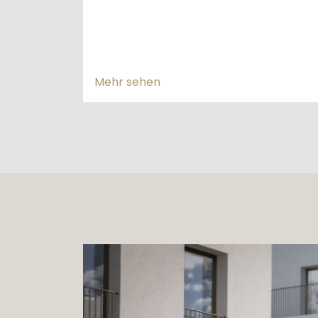
Mehr sehen