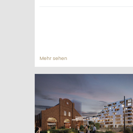
Mehr sehen