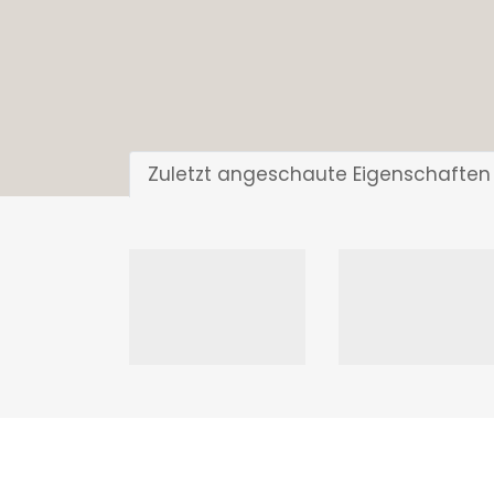
Zuletzt angeschaute Eigenschaften