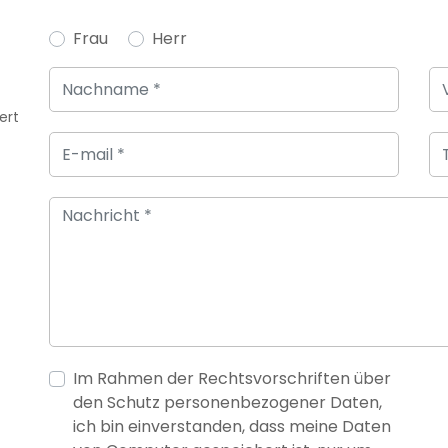
Frau
Herr
ert
Im Rahmen der Rechtsvorschriften über
den Schutz personenbezogener Daten,
ich bin einverstanden, dass meine Daten