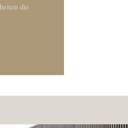
heiten die