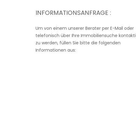
INFORMATIONSANFRAGE :
Um von einem unserer Berater per E-Mail oder
telefonisch über Ihre Immobiliensuche kontakti
zu werden, füllen Sie bitte die folgenden
Informationen aus: