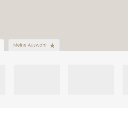
Meine Auswahl