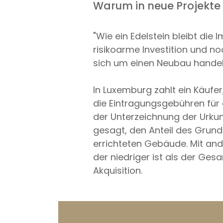
Warum in neue Projekte 
"Wie ein Edelstein bleibt die
risikoarme Investition und no
sich um einen Neubau handelt
In Luxemburg zahlt ein Käufer,
die Eintragungsgebühren für
der Unterzeichnung der Urkun
gesagt, den Anteil des Grund
errichteten Gebäude. Mit and
der niedriger ist als der Ges
Akquisition.