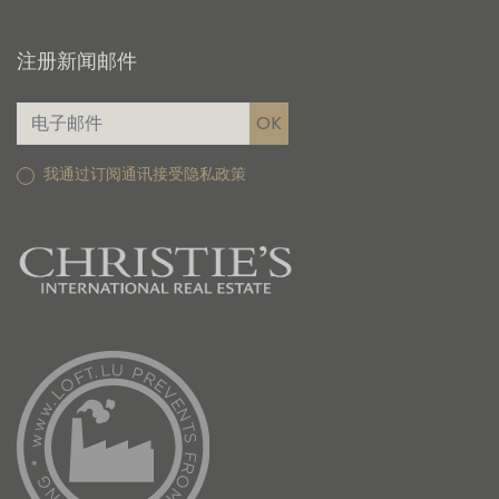
注册新闻邮件
我通过订阅通讯接受隐私政策