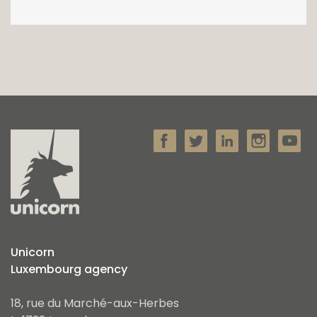
Unicorn
Luxembourg agency
18, rue du Marché-aux-Herbes