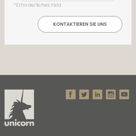
*Erforderliches Feld