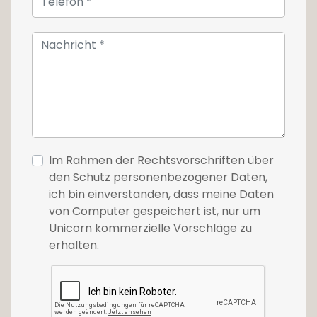
Im Rahmen der Rechtsvorschriften über
den Schutz personenbezogener Daten,
ich bin einverstanden, dass meine Daten
von Computer gespeichert ist, nur um
Unicorn kommerzielle Vorschläge zu
erhalten.