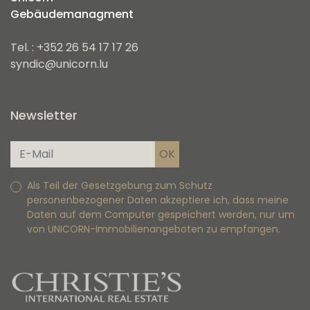
Gebäudemanagment
Tel. : +352 26 54 17 17 26
syndic@unicorn.lu
Newsletter
Als Teil der Gesetzgebung zum Schutz
personenbezogener Daten akzeptiere ich, dass meine
Daten auf dem Computer gespeichert werden, nur um
von UNICORN-Immobilienangeboten zu empfangen.