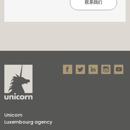
Unicorn
Luxembourg agency