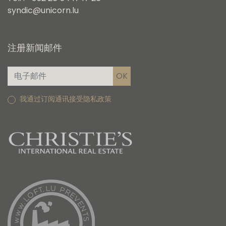
syndic@unicorn.lu
注册新闻邮件
我通过订阅通讯接受隐私政策