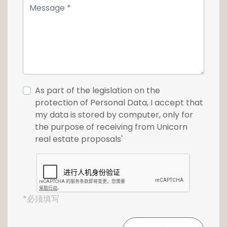
As part of the legislation on the
protection of Personal Data, I accept that
my data is stored by computer, only for
the purpose of receiving from Unicorn
real estate proposals'
*必须填写