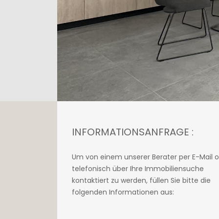
INFORMATIONSANFRAGE :
Um von einem unserer Berater per E-Mail 
telefonisch über Ihre Immobiliensuche
kontaktiert zu werden, füllen Sie bitte die
folgenden Informationen aus: