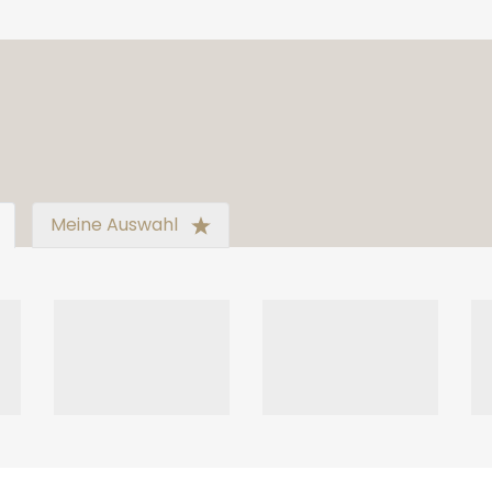
Meine Auswahl