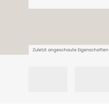
Zuletzt angeschaute Eigenschaften