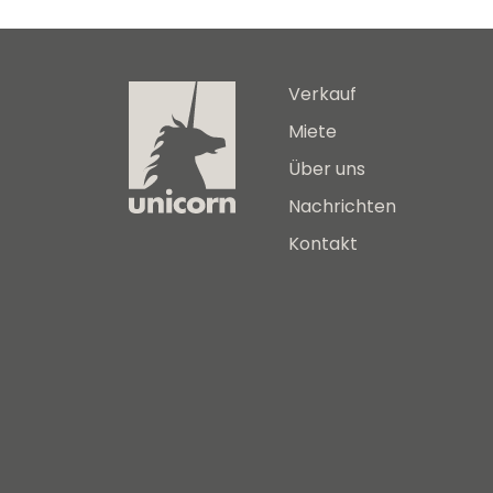
Verkauf
Miete
Über uns
Nachrichten
Kontakt