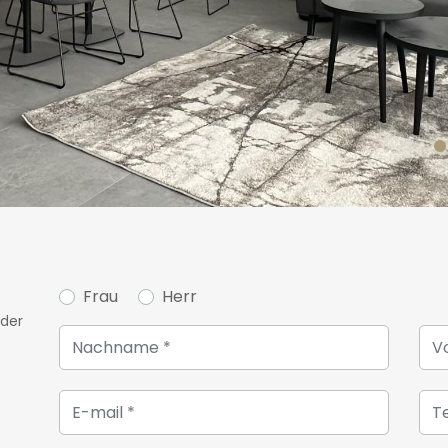
Frau
Herr
oder