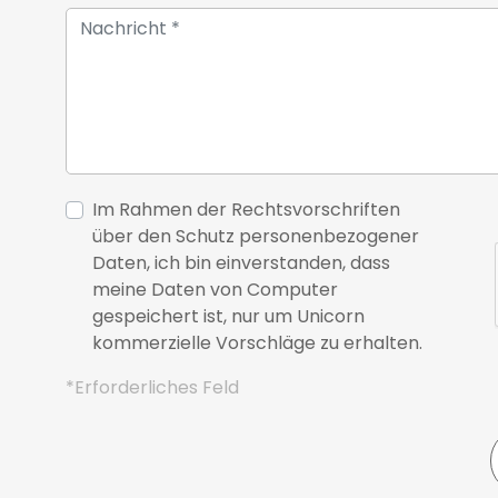
Im Rahmen der Rechtsvorschriften
über den Schutz personenbezogener
Daten, ich bin einverstanden, dass
meine Daten von Computer
gespeichert ist, nur um Unicorn
kommerzielle Vorschläge zu erhalten.
*Erforderliches Feld