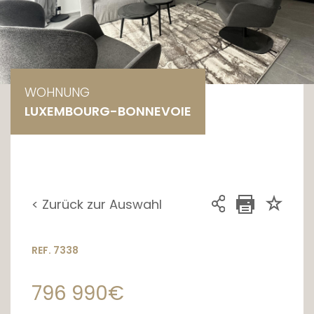
WOHNUNG
LUXEMBOURG-BONNEVOIE
< Zurück zur Auswahl
REF. 7338
796 990€