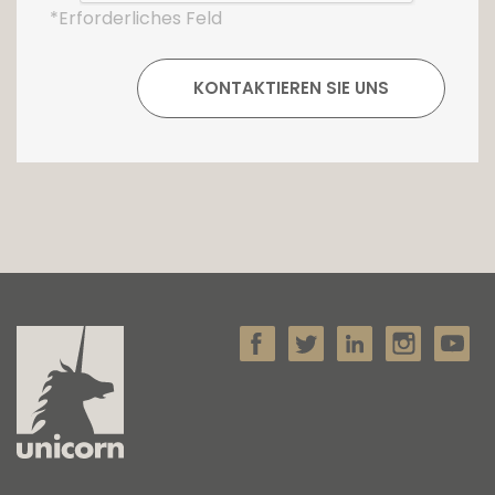
*Erforderliches Feld