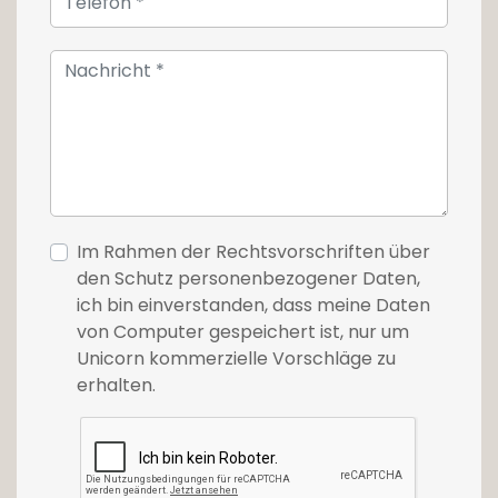
Im Rahmen der Rechtsvorschriften über
den Schutz personenbezogener Daten,
ich bin einverstanden, dass meine Daten
von Computer gespeichert ist, nur um
Unicorn kommerzielle Vorschläge zu
erhalten.