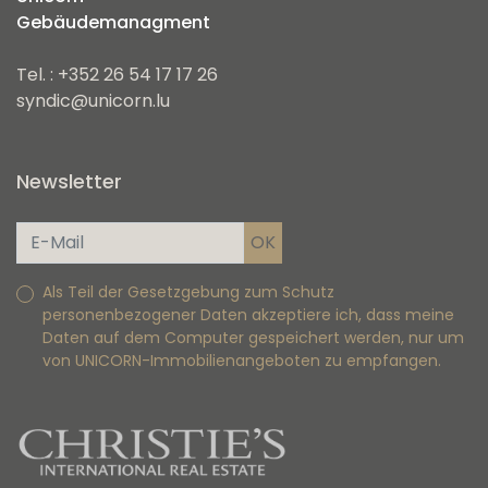
Gebäudemanagment
Tel. : +352 26 54 17 17 26
syndic@unicorn.lu
Newsletter
Als Teil der Gesetzgebung zum Schutz
personenbezogener Daten akzeptiere ich, dass meine
Daten auf dem Computer gespeichert werden, nur um
von UNICORN-Immobilienangeboten zu empfangen.