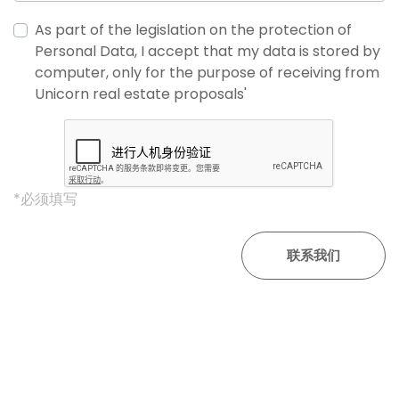
As part of the legislation on the protection of
Personal Data, I accept that my data is stored by
computer, only for the purpose of receiving from
Unicorn real estate proposals'
*必须填写