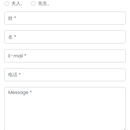
夫人。
先生。