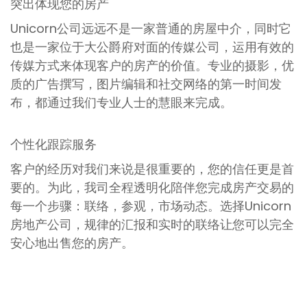
突出体现您的房产
Unicorn公司远远不是一家普通的房屋中介，同时它
也是一家位于大公爵府对面的传媒公司，运用有效的
传媒方式来体现客户的房产的价值。专业的摄影，优
质的广告撰写，图片编辑和社交网络的第一时间发
布，都通过我们专业人士的慧眼来完成。
个性化跟踪服务
客户的经历对我们来说是很重要的，您的信任更是首
要的。为此，我司全程透明化陪伴您完成房产交易的
每一个步骤：联络，参观，市场动态。选择Unicorn
房地产公司，规律的汇报和实时的联络让您可以完全
安心地出售您的房产。