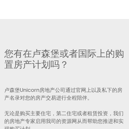
您有在卢森堡或者国际上的购
置房产计划吗？
卢森堡Unicorn房地产公司通过官网上以及私下的房
产名录对您的房产交易进行全程陪伴。
无论是购买主要住宅，第二住宅或者租赁投资，我们
的房地产专家启用我司的资源网从而帮助您推进和实
现购买计划。