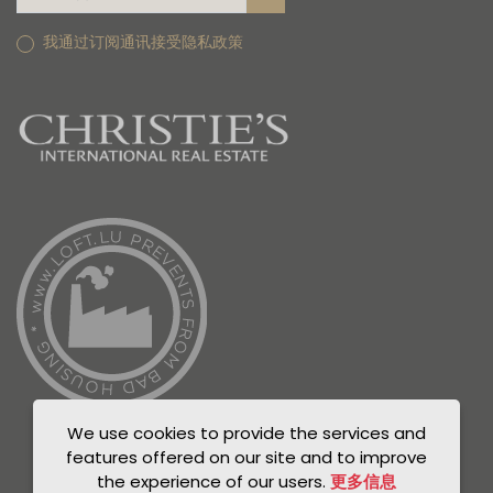
我通过订阅通讯接受隐私政策
We use cookies to provide the services and
features offered on our site and to improve
the experience of our users.
更多信息