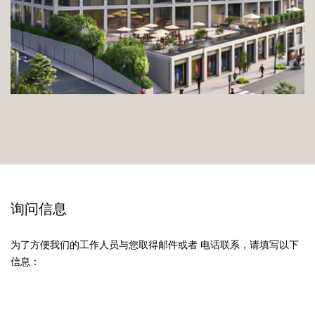
询问信息
为了方便我们的工作人员与您取得邮件或者 电话联系，请填写以下
信息：