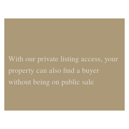
With our private listing access, your
property can also find a buyer
without being on public sale