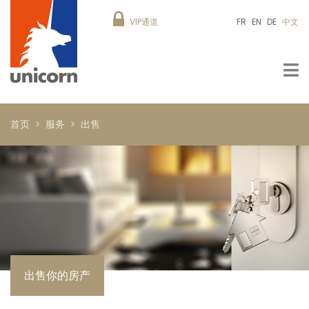
VIP通道
FR
EN
DE
中文
首页
服务
出售
出售你的房产