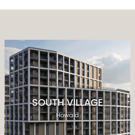
SOUTH VILLAGE
Howald