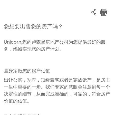
您想要出售您的房产吗？
Unicorn,您的卢森堡房地产公司为您提供最好的服
务，竭诚实现您的房产计划。
量身定做您的房产估值
出让公寓，别墅，顶级豪宅或者是家族遗产，是房主
一生中重要的一步。我们专家的慧眼会注意到每一个
决定性的细节，从而完成准确的，可靠的，符合房产
价值的估值。