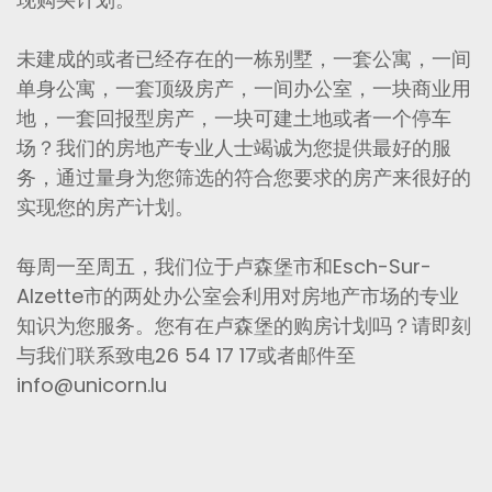
未建成的或者已经存在的一栋别墅，一套公寓，一间
单身公寓，一套顶级房产，一间办公室，一块商业用
地，一套回报型房产，一块可建土地或者一个停车
场？我们的房地产专业人士竭诚为您提供最好的服
务，通过量身为您筛选的符合您要求的房产来很好的
实现您的房产计划。
每周一至周五，我们位于卢森堡市和Esch-Sur-
Alzette市的两处办公室会利用对房地产市场的专业
知识为您服务。您有在卢森堡的购房计划吗？请即刻
与我们联系致电26 54 17 17或者邮件至
info@unicorn.lu