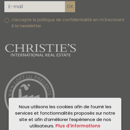
J’accepte la politique de confidentialité en m’inscrivant
à la newsletter
Nous utilisons les cookies afin de fournir les
services et fonctionnalités proposés sur notre
site et afin d’améliorer l’expérience de nos
utilisateurs.
Plus d'informations