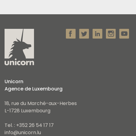
Unicorn
Agence de Luxembourg
18, rue du Marché-aux-Herbes
L-1728 Luxembourg
Tel. : +352 26 54 17 17
info@unicorn.lu