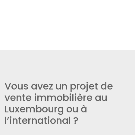
Vous avez un projet de
vente immobilière au
Luxembourg ou à
l’international ?