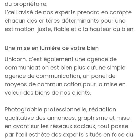
du propriétaire.
L’œil avisé de nos experts prendra en compte
chacun des critères déterminants pour une
estimation juste, fiable et à la hauteur du bien.
Une mise en lumière ce votre bien
Unicorn, c’est également une agence de
communication est bien plus qu’une simple
agence de communication, un panel de
moyens de communication pour la mise en
valeur des biens de nos clients.
Photographie professionnelle, rédaction
qualitative des annonces, graphisme et mise
en avant sur les réseaux sociaux, tout passe
par l’œil esthète des experts situés en face du