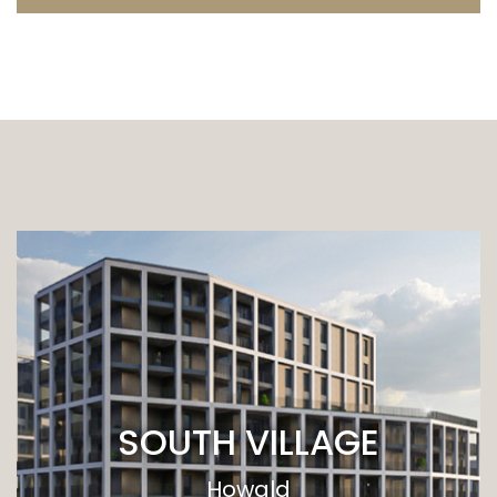
SOUTH VILLAGE
Howald