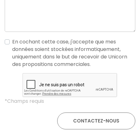
En cochant cette case, j'accepte que mes
données soient stockées informatiquement,
uniquement dans le but de recevoir de Unicorn
des propositions commerciales.
*Champs requis