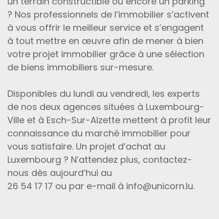
un terrain constructible ou encore un parking
? Nos professionnels de l’immobilier s’activent
à vous offrir le meilleur service et s’engagent
à tout mettre en œuvre afin de mener à bien
votre projet immobilier grâce à une sélection
de biens immobiliers sur-mesure.
Disponibles du lundi au vendredi, les experts
de nos deux agences situées à Luxembourg-
Ville et à Esch-Sur-Alzette mettent à profit leur
connaissance du marché immobilier pour
vous satisfaire. Un projet d’achat au
Luxembourg ? N’attendez plus, contactez-
nous dès aujourd’hui au
26 54 17 17 ou par e-mail à info@unicorn.lu.