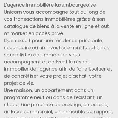
L’agence immobilière luxembourgeoise
Unicorn vous accompagne tout au long de
vos transactions immobilières grâce à son
catalogue de biens à la vente en ligne et out
of market en accès privé.
Que ce soit pour une résidence principale,
secondaire ou un investissement locatif, nos
spécialistes de l’immobilier vous
accompagnent et activent le réseau
immobilier de l’agence afin de faire évoluer et
de concrétiser votre projet d’achat, votre
projet de vie.
Une maison, un appartement dans un
programme neuf ou dans de l’existant, un
studio, une propriété de prestige, un bureau,
un local commercial, un immeuble de rapport,