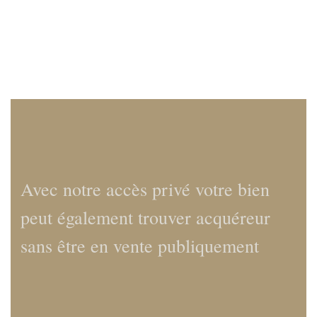
Avec notre accès privé votre bien
peut également trouver acquéreur
sans être en vente publiquement