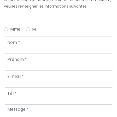
veuillez renseigner les informations suivantes :
Mme
M.