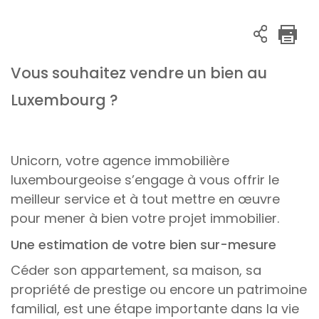
Vous souhaitez vendre un bien au
Luxembourg ?
Unicorn, votre agence immobilière
luxembourgeoise s’engage à vous offrir le
meilleur service et à tout mettre en œuvre
pour mener à bien votre projet immobilier.
Une estimation de votre bien sur-mesure
Céder son appartement, sa maison, sa
propriété de prestige ou encore un patrimoine
familial, est une étape importante dans la vie