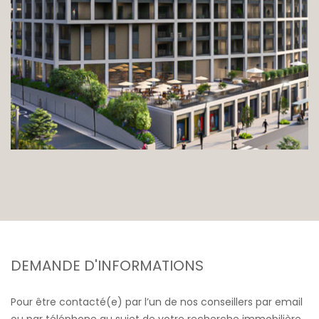
DEMANDE D'INFORMATIONS
Pour être contacté(e) par l’un de nos conseillers par email
ou par téléphone au sujet de votre recherche immobilière,