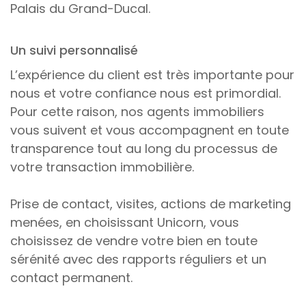
Palais du Grand-Ducal.
Un suivi personnalisé
L’expérience du client est très importante pour
nous et votre confiance nous est primordial.
Pour cette raison, nos agents immobiliers
vous suivent et vous accompagnent en toute
transparence tout au long du processus de
votre transaction immobilière.
Prise de contact, visites, actions de marketing
menées, en choisissant Unicorn, vous
choisissez de vendre votre bien en toute
sérénité avec des rapports réguliers et un
contact permanent.