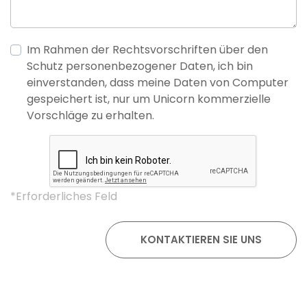
Im Rahmen der Rechtsvorschriften über den
Schutz personenbezogener Daten, ich bin
einverstanden, dass meine Daten von Computer
gespeichert ist, nur um Unicorn kommerzielle
Vorschläge zu erhalten.
*Erforderliches Feld