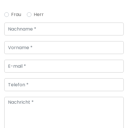
Frau
Herr