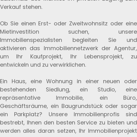
Verkauf stehen.
Ob Sie einen Erst- oder Zweitwohnsitz oder eine
Mietinvestition suchen, unsere
Immobilienspezialisten begleiten Sie und
aktivieren das Immobiliennetzwerk der Agentur,
um Ihr Kaufprojekt, Ihr Lebensprojekt, zu
entwickeln und zu verwirklichen.
Ein Haus, eine Wohnung in einer neuen oder
bestehenden Siedlung, ein Studio, eine
repräsentative Immobilie, ein Büro,
Geschäftsräume, ein Baugrundstück oder sogar
ein Parkplatz? Unsere Immobilienprofis sind
bestrebt, Ihnen den besten Service zu bieten und
werden alles daran setzen, Ihr Immobilienprojekt