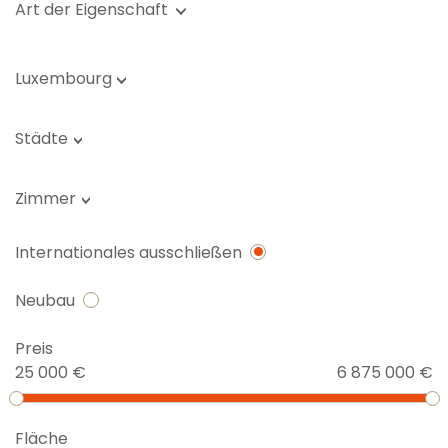
Art der Eigenschaft
Luxembourg
Städte
Zimmer
Internationales ausschließen
Neubau
Preis
25 000 €
6 875 000 €
Fläche