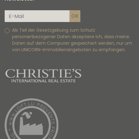
Als Teil der Gesetzgebung zum Schutz
personenbezogener Daten akzeptiere ich, dass meine
Daten auf dem Computer gespeichert werden, nur um
von UNICORN-Immobilienangeboten zu empfangen.