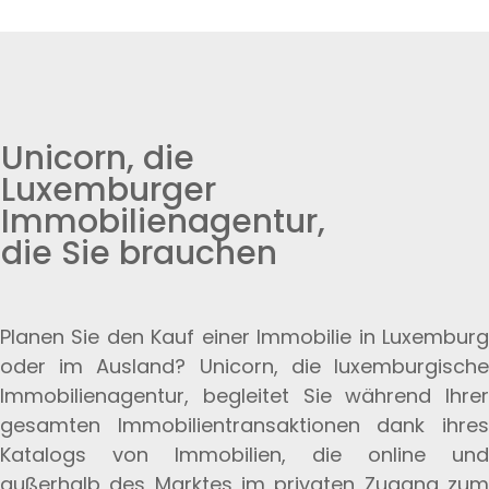
Unicorn, die
Luxemburger
Immobilienagentur,
die Sie brauchen
Planen Sie den Kauf einer Immobilie in Luxemburg
oder im Ausland? Unicorn, die luxemburgische
Immobilienagentur, begleitet Sie während Ihrer
gesamten Immobilientransaktionen dank ihres
Katalogs von Immobilien, die online und
außerhalb des Marktes im privaten Zugang zum