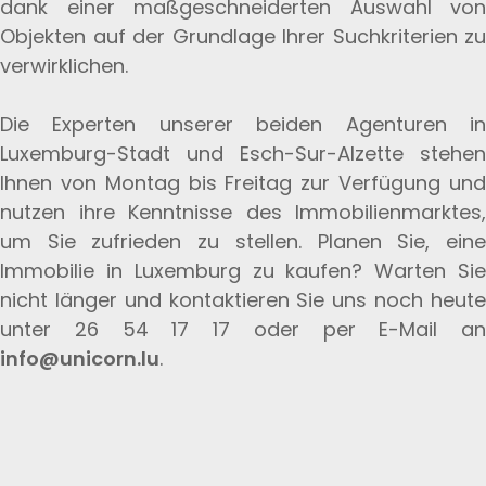
dank einer maßgeschneiderten Auswahl von
Objekten auf der Grundlage Ihrer Suchkriterien zu
verwirklichen.
Die Experten unserer beiden Agenturen in
Luxemburg-Stadt und Esch-Sur-Alzette stehen
Ihnen von Montag bis Freitag zur Verfügung und
nutzen ihre Kenntnisse des Immobilienmarktes,
um Sie zufrieden zu stellen. Planen Sie, eine
Immobilie in Luxemburg zu kaufen? Warten Sie
nicht länger und kontaktieren Sie uns noch heute
unter 26 54 17 17 oder per E-Mail an
info@unicorn.lu
.