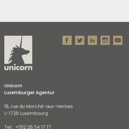
Unicorn
Luxemburger Agentur
18, rue du Marché-aux-Herbes
L-1728 Luxembourg
Tel. : +352 26 54 17 17