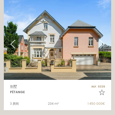
别墅
REF. 9339
PÉTANGE
3 房间
234 m²
1 450 000€