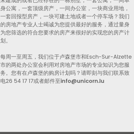
未建成的或者已经存在的一栋别墅，一套公寓，一间单
身公寓，一套顶级房产，一间办公室，一块商业用地，
一套回报型房产，一块可建土地或者一个停车场？我们
的房地产专业人士竭诚为您提供最好的服务，通过量身
为您筛选的符合您要求的房产来很好的实现您的房产计
划。
每周一至周五，我们位于卢森堡市和Esch-Sur-Alzette
市的两处办公室会利用对房地产市场的专业知识为您服
务。您有在卢森堡的购房计划吗？请即刻与我们联系致
电26 54 17 17或者邮件至
info@unicorn.lu