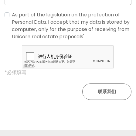
As part of the legislation on the protection of
Personal Data, I accept that my data is stored by
computer, only for the purpose of receiving from
Unicorn real estate proposals'
*必须填写