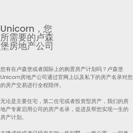
Unicorn，您
所需要的卢森
堡房地产公司
您有在卢森堡或者国际上的购置房产计划吗？卢森堡
Unicorn房地产公司通过官网上以及私下的房产名录对您
的房产交易进行全程陪伴。
无论是主要住宅，第二住宅或者投资型房产，我们的房
地产专家启用公司的房产名录，促进及帮您实现一生的
房产计划。