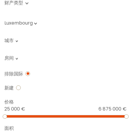
财产类型
Luxembourg
城市
房间
排除国际
新建
价格
25 000 €
6 875 000 €
面积