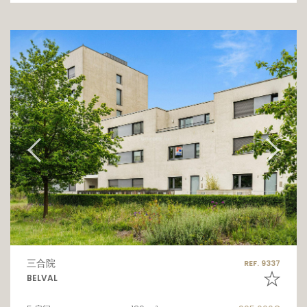
三合院
REF. 9337
BELVAL