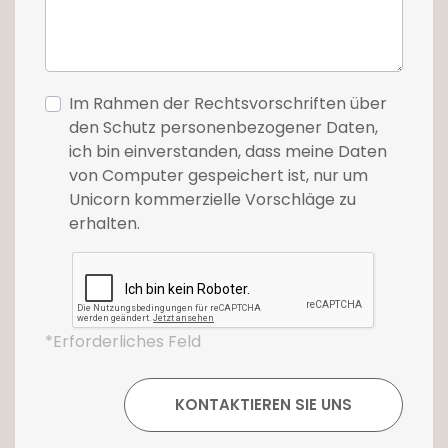
Im Rahmen der Rechtsvorschriften über
den Schutz personenbezogener Daten,
ich bin einverstanden, dass meine Daten
von Computer gespeichert ist, nur um
Unicorn kommerzielle Vorschläge zu
erhalten.
*Erforderliches Feld