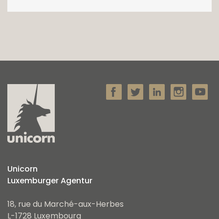
Unicorn
Luxemburger Agentur
18, rue du Marché-aux-Herbes
L-1728 Luxembourg