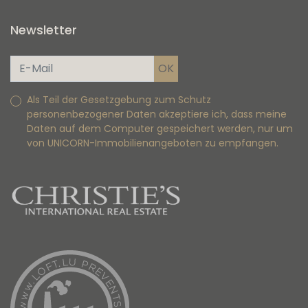
Newsletter
Als Teil der Gesetzgebung zum Schutz
personenbezogener Daten akzeptiere ich, dass meine
Daten auf dem Computer gespeichert werden, nur um
von UNICORN-Immobilienangeboten zu empfangen.