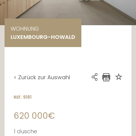
WOHNUNG
LUXEMBOURG-HOWALD
< Zurück zur Auswahl
REF. 9181
620 000€
1 dusche