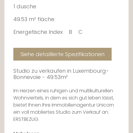
1 dusche
49.53 m² fläche
Energetische Index
B
C
Siehe detaillierte Spezifikationen
Studio zu verkaufen in Luxembourg-
Bonnevoie - 49.53m²
Im Herzen eines ruhigen und multikulturellen
Wohnviertels, in dem es sich gut leben lässt,
bietet Ihnen Ihre Immobilienagentur Unicorn
ein voll möbliertes Studio zum Verkauf an.
ERSTBEZUG.