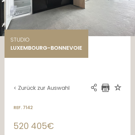
STUDIO
LUXEMBOURG-BONNEVOIE
< Zurück zur Auswahl
REF. 7142
520 405€