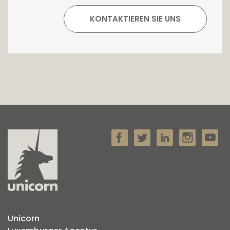
Unicorn