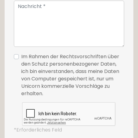
Im Rahmen der Rechtsvorschriften über
den Schutz personenbezogener Daten,
ich bin einverstanden, dass meine Daten
von Computer gespeichert ist, nur um
Unicorn kommerzielle Vorschläge zu
erhalten.
*Erforderliches Feld