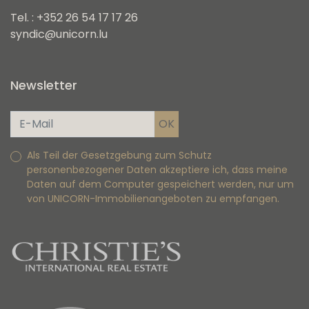
Tel. : +352 26 54 17 17 26
syndic@unicorn.lu
Newsletter
Als Teil der Gesetzgebung zum Schutz
personenbezogener Daten akzeptiere ich, dass meine
Daten auf dem Computer gespeichert werden, nur um
von UNICORN-Immobilienangeboten zu empfangen.