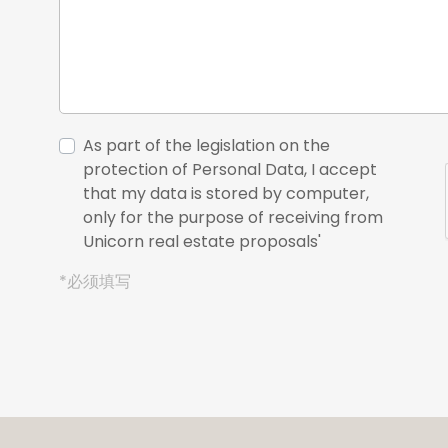
As part of the legislation on the
protection of Personal Data, I accept
that my data is stored by computer,
only for the purpose of receiving from
Unicorn real estate proposals'
*必须填写