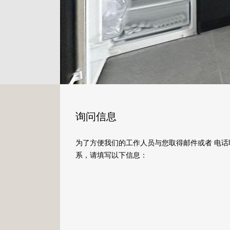
询问信息
为了方便我们的工作人员与您取得邮件或者 电话
系，请填写以下信息：