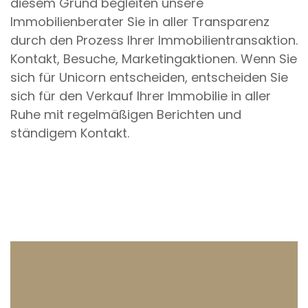
diesem Grund begleiten unsere
Immobilienberater Sie in aller Transparenz
durch den Prozess Ihrer Immobilientransaktion.
Kontakt, Besuche, Marketingaktionen. Wenn Sie
sich für Unicorn entscheiden, entscheiden Sie
sich für den Verkauf Ihrer Immobilie in aller
Ruhe mit regelmäßigen Berichten und
ständigem Kontakt.