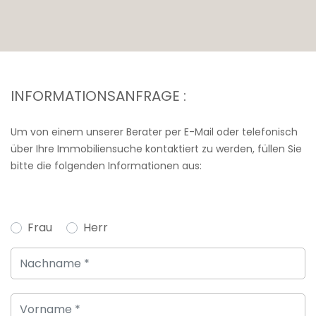
INFORMATIONSANFRAGE :
Um von einem unserer Berater per E-Mail oder telefonisch
über Ihre Immobiliensuche kontaktiert zu werden, füllen Sie
bitte die folgenden Informationen aus:
Frau
Herr