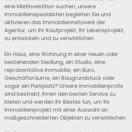
eine Mietinvestition suchen, unsere
Immobilienspezialisten begleiten Sie und
aktivieren das Immobiliennetzwerk der
Agentur, um Ihr Kaufprojekt, Ihr Lebensprojekt,
zu entwickeln und zu verwirklichen.
Ein Haus, eine Wohnung in einer neuen oder
bestehenden Siedlung, ein Studio, eine
repräsentative Immobilie, ein Büro,
Geschäftsräume, ein Baugrundstück oder
sogar ein Parkplatz? Unsere Immobilienprofis
sind bestrebt, Ihnen den besten Service zu
bieten und werden ihr Bestes tun, um Ihr
Immobilienprojekt mit einer Auswahl an
maßgeschneiderten Objekten zu verwirklichen.