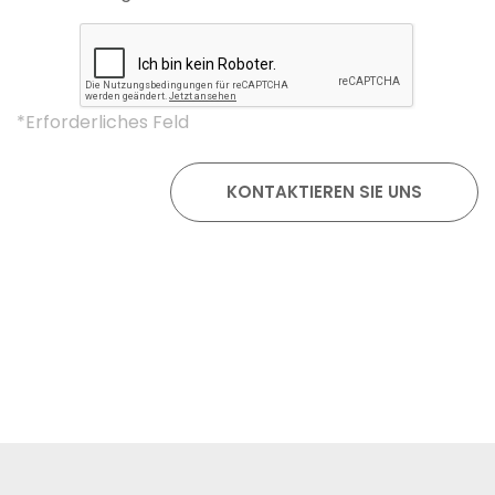
*Erforderliches Feld