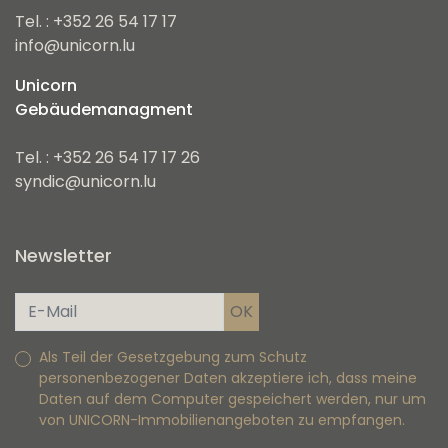
Tel. : +352 26 54 17 17
info@unicorn.lu
Unicorn
Gebäudemanagment
Tel. : +352 26 54 17 17 26
syndic@unicorn.lu
Newsletter
Als Teil der Gesetzgebung zum Schutz
personenbezogener Daten akzeptiere ich, dass meine
Daten auf dem Computer gespeichert werden, nur um
von UNICORN-Immobilienangeboten zu empfangen.