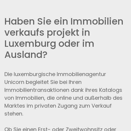
Haben Sie ein Immobilien
verkaufs projekt in
Luxemburg oder im
Ausland?
Die luxemburgische Immobilienagentur
Unicorn begleitet Sie bei Ihren
Immobilientransaktionen dank ihres Katalogs
von Immobilien, die online und außerhalb des
Marktes im privaten Zugang zum Verkauf
stehen.
Ob Sie einen Erst- oder Zweitwohnsitz oder