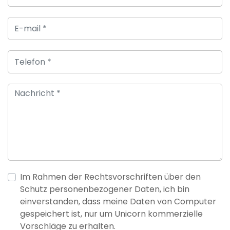
Im Rahmen der Rechtsvorschriften über den
Schutz personenbezogener Daten, ich bin
einverstanden, dass meine Daten von Computer
gespeichert ist, nur um Unicorn kommerzielle
Vorschläge zu erhalten.