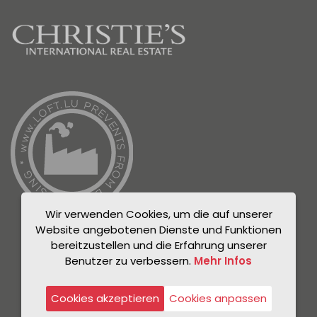
Wir verwenden Cookies, um die auf unserer
Website angebotenen Dienste und Funktionen
bereitzustellen und die Erfahrung unserer
Benutzer zu verbessern.
Mehr Infos
© Unicorn 2021
Datenschutzrichtlinie
Cookies akzeptieren
Cookies anpassen
Rechtlicher Hinweis