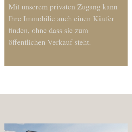
Mit unserem privaten Zugang kann
Ihre Immobilie auch einen Käufer
finden, ohne dass sie zum
öffentlichen Verkauf steht.