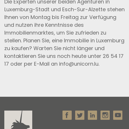
Die Experten unserer beiden Agenturen in
Luxemburg-Stadt und Esch-Sur-Alzette stehen
Ihnen von Montag bis Freitag zur Verfügung
und nutzen ihre Kenntnisse des
Immobilienmarktes, um Sie zufrieden zu
stellen. Planen Sie, eine Immobilie in Luxemburg
zu kaufen? Warten Sie nicht länger und
kontaktieren Sie uns noch heute unter 26 54 17
17 oder per E-Mail an info@unicorn.lu.