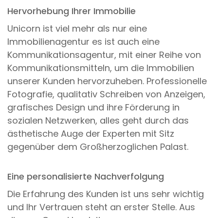
Hervorhebung Ihrer Immobilie
Unicorn ist viel mehr als nur eine
Immobilienagentur es ist auch eine
Kommunikationsagentur, mit einer Reihe von
Kommunikationsmitteln, um die Immobilien
unserer Kunden hervorzuheben. Professionelle
Fotografie, qualitativ Schreiben von Anzeigen,
grafisches Design und ihre Förderung in
sozialen Netzwerken, alles geht durch das
ästhetische Auge der Experten mit Sitz
gegenüber dem Großherzoglichen Palast.
Eine personalisierte Nachverfolgung
Die Erfahrung des Kunden ist uns sehr wichtig
und Ihr Vertrauen steht an erster Stelle. Aus