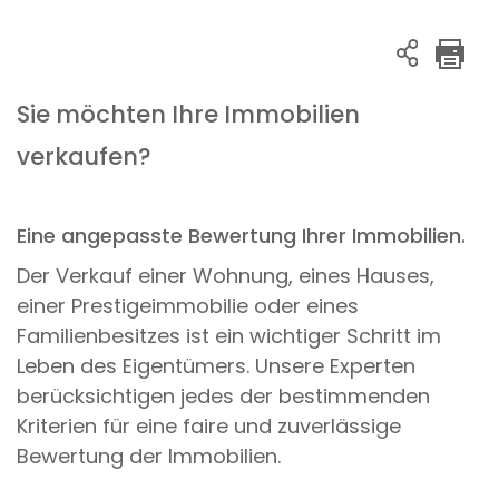
Sie möchten Ihre Immobilien
verkaufen?
Eine angepasste Bewertung Ihrer Immobilien.
Der Verkauf einer Wohnung, eines Hauses,
einer Prestigeimmobilie oder eines
Familienbesitzes ist ein wichtiger Schritt im
Leben des Eigentümers. Unsere Experten
berücksichtigen jedes der bestimmenden
Kriterien für eine faire und zuverlässige
Bewertung der Immobilien.