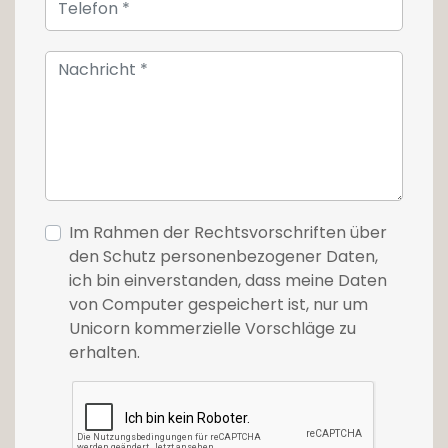
merci de nous contacter au tél: 26 54 17 17.
Im Rahmen der Rechtsvorschriften über
den Schutz personenbezogener Daten,
ich bin einverstanden, dass meine Daten
von Computer gespeichert ist, nur um
Unicorn kommerzielle Vorschläge zu
erhalten.