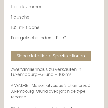
1 badezimmer
1 dusche
162 m² fläche
Energetische Index
F
G
Siehe detaillierte Spezifikationen
Zweifamilienhaus zu verkaufen in
Luxembourg-Grund - 162m²
A VENDRE - Maison atypique 3 chambres à
Luxembourg-Grund avec jardin de type
terrasse