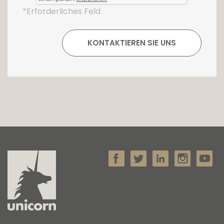
*Erforderliches Feld