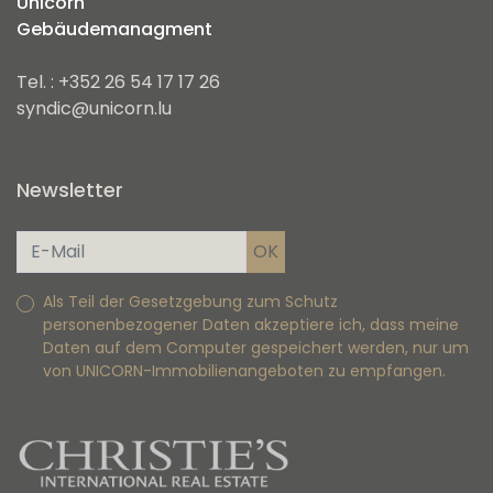
Unicorn
Gebäudemanagment
Tel. : +352 26 54 17 17 26
syndic@unicorn.lu
Newsletter
Als Teil der Gesetzgebung zum Schutz
personenbezogener Daten akzeptiere ich, dass meine
Daten auf dem Computer gespeichert werden, nur um
von UNICORN-Immobilienangeboten zu empfangen.