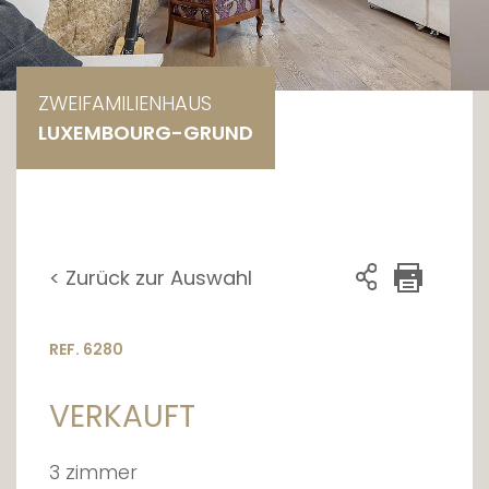
ZWEIFAMILIENHAUS
LUXEMBOURG-GRUND
< Zurück zur Auswahl
REF. 6280
VERKAUFT
3 zimmer