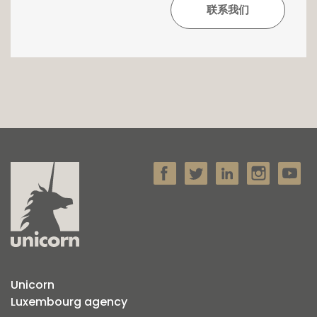
Unicorn
Luxembourg agency