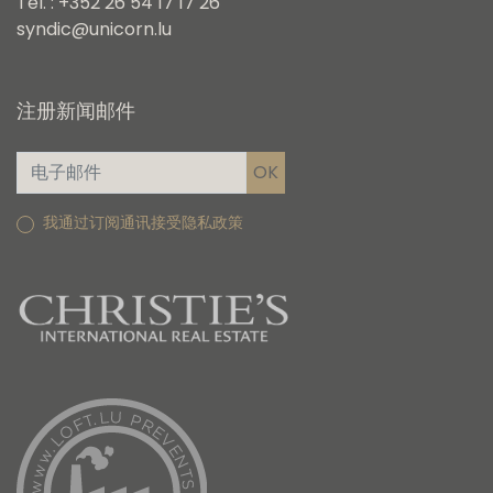
Tel. : +352 26 54 17 17 26
syndic@unicorn.lu
注册新闻邮件
我通过订阅通讯接受隐私政策