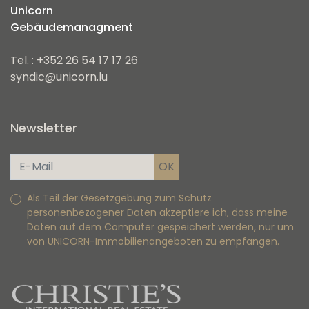
Unicorn
Gebäudemanagment
Tel. : +352 26 54 17 17 26
syndic@unicorn.lu
Newsletter
Als Teil der Gesetzgebung zum Schutz
personenbezogener Daten akzeptiere ich, dass meine
Daten auf dem Computer gespeichert werden, nur um
von UNICORN-Immobilienangeboten zu empfangen.