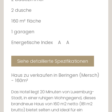
2 dusche
160 m² fläche
1 garagen
Energetische Index
A
A
Siehe detaillierte Spezifikationen
Haus zu verkaufen in Beringen (Mersch)
- 160m²
Das Hotel liegt 20 Minuten von Luxemburg-
Stadt, in einer ruhigen Wohngegend, dieses
brandneue Haus von 160 m2 netto (181 m2
brutto) bietet selten und ideal für ein