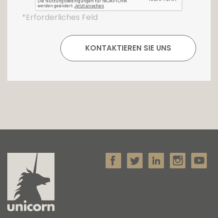
*Erforderliches Feld