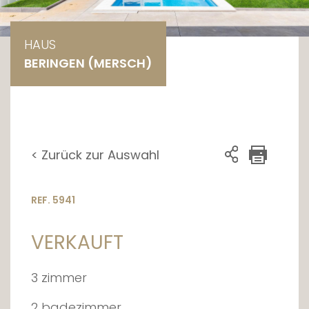
HAUS
BERINGEN (MERSCH)
< Zurück zur Auswahl
REF. 5941
VERKAUFT
3 zimmer
2 badezimmer