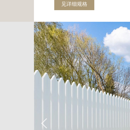
见详细规格