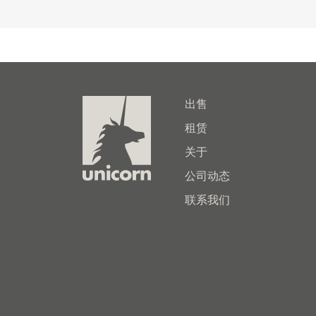
出售
租赁
关于
公司动态
联系我们