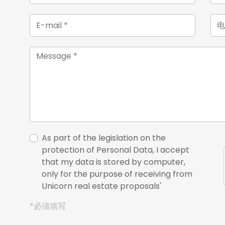
As part of the legislation on the
protection of Personal Data, I accept
that my data is stored by computer,
only for the purpose of receiving from
Unicorn real estate proposals'
*必须填写