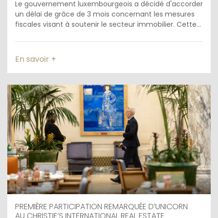
Le gouvernement luxembourgeois a décidé d'accorder
un délai de grâce de 3 mois concernant les mesures
fiscales visant à soutenir le secteur immobilier. Cette...
En savoir +
PREMIÈRE PARTICIPATION REMARQUÉE D’UNICORN
AU CHRISTIE’S INTERNATIONAL REAL ESTATE