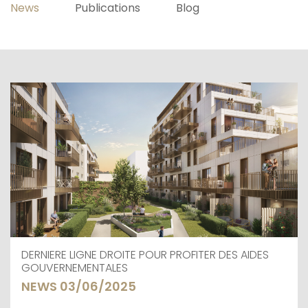
News
Publications
Blog
DERNIERE LIGNE DROITE POUR PROFITER DES AIDES
GOUVERNEMENTALES
NEWS 03/06/2025