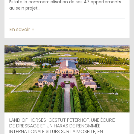
Estate la commercialisation de ses 47 appartements
au sein projet...
En savoir +
LAND OF HORSES-GESTÜT PETERHOF, UNE ÉCURIE
DE DRESSAGE ET UN HARAS DE RENOMMÉE
INTERNATIONALE SITUÉS SUR LA MOSELLE, EN