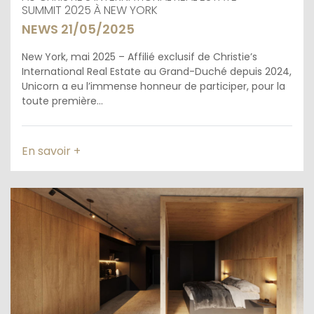
SUMMIT 2025 À NEW YORK
NEWS 21/05/2025
New York, mai 2025 – Affilié exclusif de Christie’s
International Real Estate au Grand-Duché depuis 2024,
Unicorn a eu l’immense honneur de participer, pour la
toute première...
En savoir +