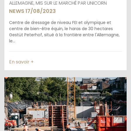
ALLEMAGNE, MIS SUR LE MARCHÉ PAR UNICORN
NEWS 17/08/2023
Centre de dressage de niveau FEI et olympique et
centre de bien-être équin, le haras de 30 hectares
Gestüt Peterhof, situé à la frontière entre l'Allemagne,
le...
En savoir +