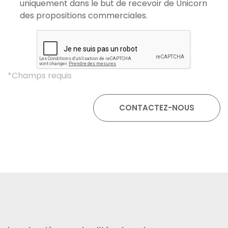
uniquement dans le but de recevoir de Unicorn
des propositions commerciales.
*Champs requis