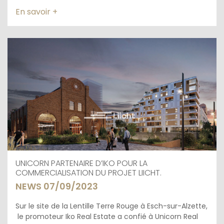
En savoir +
UNICORN PARTENAIRE D’IKO POUR LA
COMMERCIALISATION DU PROJET LIICHT.
NEWS 07/09/2023
Sur le site de la Lentille Terre Rouge à Esch-sur-Alzette,
le promoteur Iko Real Estate a confié à Unicorn Real