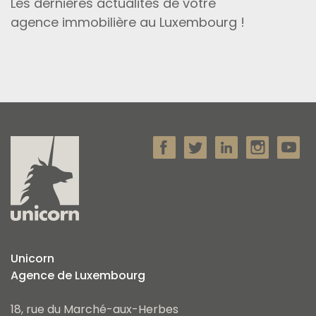
Les dernières actualités de votre
agence immobilière au Luxembourg !
Unicorn
Agence de Luxembourg
18, rue du Marché-aux-Herbes