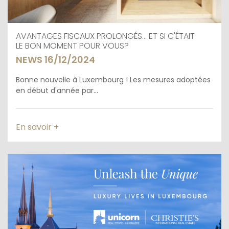
AVANTAGES FISCAUX PROLONGÉS... ET SI C'ÉTAIT
LE BON MOMENT POUR VOUS?
NEWS 16/12/2024
Bonne nouvelle à Luxembourg ! Les mesures adoptées
en début d'année par...
En savoir +