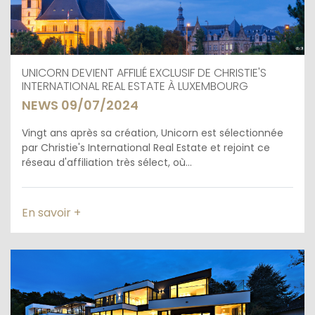
UNICORN DEVIENT AFFILIÉ EXCLUSIF DE CHRISTIE'S
INTERNATIONAL REAL ESTATE À LUXEMBOURG
NEWS 09/07/2024
Vingt ans après sa création, Unicorn est sélectionnée
par Christie's International Real Estate et rejoint ce
réseau d'affiliation très sélect, où...
En savoir +