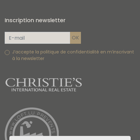
Inscription newsletter
J’accepte la politique de confidentialité en m’inscrivant
à la newsletter