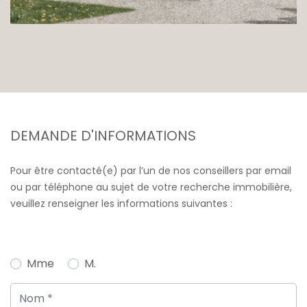
DEMANDE D'INFORMATIONS
Pour être contacté(e) par l’un de nos conseillers par email
ou par téléphone au sujet de votre recherche immobilière,
veuillez renseigner les informations suivantes :
Mme
M.