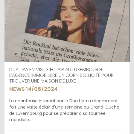
DUA LIPA EN VISITE ÉCLAIR AU LUXEMBOURG :
L’AGENCE IMMOBILIÈRE UNICORN SOLLICITÉ POUR
TROUVER UNE MAISON DE LUXE
NEWS 14/06/2024
La chanteuse internationale Dua Lipa a récemment
fait une visite éclair d'une semaine au Grand-Duché
de Luxembourg pour se préparer à sa tournée
mondiale....