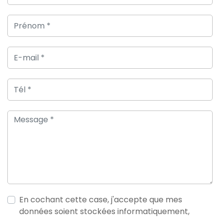
En cochant cette case, j'accepte que mes
données soient stockées informatiquement,