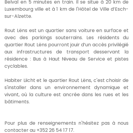
Belval en 5 minutes en train. Il se situe à 20 km de
Luxembourg ville et à 1 km de l'Hôtel de Ville d’Esch-
sur-Alzette.
Rout Lëns est un quartier sans voiture en surface et
avec des parkings souterrains. Les résidents du
quartier Rout Lëns pourront jouir d’un accès privilégié
aux infrastructures de transport desservant la
résidence : Bus à Haut Niveau de Service et pistes
cyclables.
Habiter Liicht et le quartier Rout Lëns, c'est choisir de
s'installer dans un environnement dynamique et
vivant, où la culture est ancrée dans les rues et les
bâtiments.
Pour plus de renseignements n'hésitez pas à nous
contacter au +352 26 54 17 17.