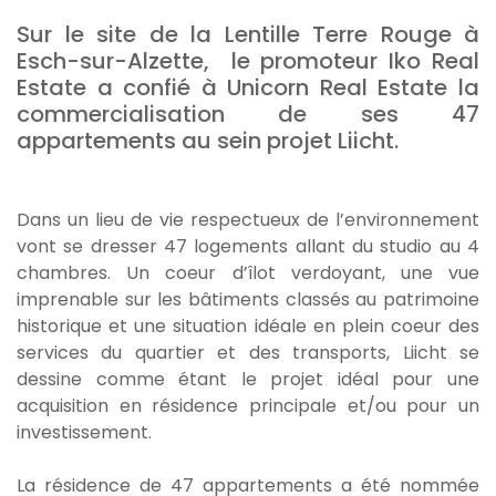
Sur le site de la Lentille Terre Rouge à
Esch-sur-Alzette, le promoteur Iko Real
Estate a confié à
Unicorn Real Estate la
commercialisation de ses 47
appartements au sein projet Liicht.
Dans un lieu de vie respectueux de l’environnement
vont se dresser 47 logements allant du studio au 4
chambres. Un coeur d’îlot verdoyant, une vue
imprenable sur les bâtiments classés au patrimoine
historique et une situation idéale en plein coeur des
services du quartier et des transports, Liicht se
dessine comme étant le projet idéal pour une
acquisition en résidence principale et/ou pour un
investissement.
La résidence de 47 appartements a été nommée