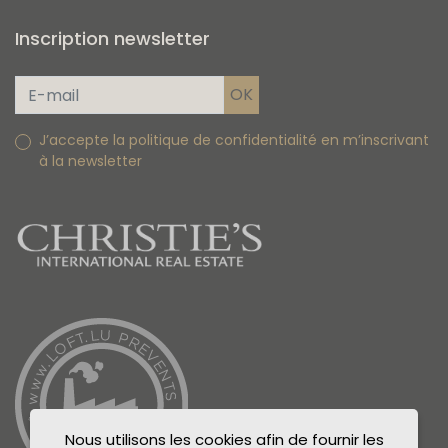
Inscription newsletter
J’accepte la politique de confidentialité en m’inscrivant
à la newsletter
Nous utilisons les cookies afin de fournir les