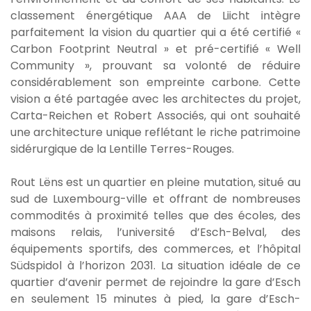
classement énergétique AAA de Liicht intègre
parfaitement la vision du quartier qui a été certifié «
Carbon Footprint Neutral » et pré-certifié « Well
Community », prouvant sa volonté de réduire
considérablement son empreinte carbone. Cette
vision a été partagée avec les architectes du projet,
Carta-Reichen et Robert Associés, qui ont souhaité
une architecture unique reflétant le riche patrimoine
sidérurgique de la Lentille Terres-Rouges.
Rout Lëns est un quartier en pleine mutation, situé au
sud de Luxembourg-ville et offrant de nombreuses
commodités à proximité telles que des écoles, des
maisons relais, l’université d’Esch-Belval, des
équipements sportifs, des commerces, et l’hôpital
Südspidol à l’horizon 2031. La situation idéale de ce
quartier d’avenir permet de rejoindre la gare d’Esch
en seulement 15 minutes à pied, la gare d’Esch-