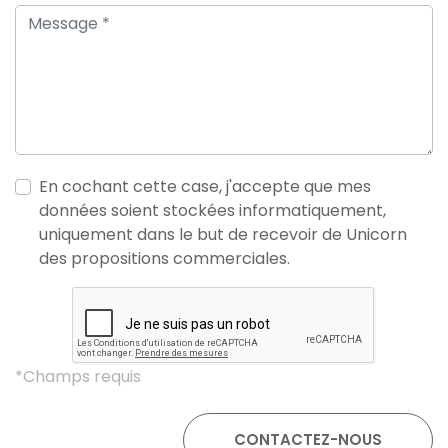
En cochant cette case, j'accepte que mes
données soient stockées informatiquement,
uniquement dans le but de recevoir de Unicorn
des propositions commerciales.
*Champs requis