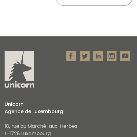
Unicorn
Agence de Luxembourg
18, rue du Marché-aux-Herbes
L-1728 Luxembourg