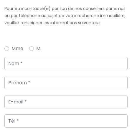
Pour être contacté(e) par l’un de nos conseillers par email
ou par téléphone au sujet de votre recherche immobilière,
veuillez renseigner les informations suivantes :
Mme
M.