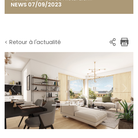
NEWS 07/09/2023
< Retour à l'actualité