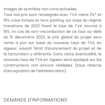
Images de synthèse non contractuelles.
Tous nos prix sont renseignés avec TVA mixte 3%* et
16% cave incluse et hors parking, sur base du régime
transitoire de 2023 fixant le taux de TVA normal à
16%. En cas de non-reconduction de ce taux au-delà
du 31 décembre 2023, le prix global du projet sera
remis à jour sur base du nouveau taux de TVA en
vigueur, suivant l'état d'avancement du projet et de
la facturation y afférente. Dans cette éventualité, le
nouveau taux de TVA en vigueur sera appliqué sur les
constructions non encore réalisées. (Sous réserve
d'acceptation de l'administration).
DEMANDE D'INFORMATIONS