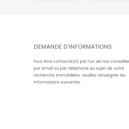
DEMANDE D'INFORMATIONS
Pour être contacté(e) par l’un de nos conseille
par email ou par téléphone au sujet de votre
recherche immobilière, veuillez renseigner les
informations suivantes :