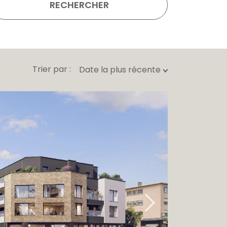
RECHERCHER
Trier par :
Date la plus récente