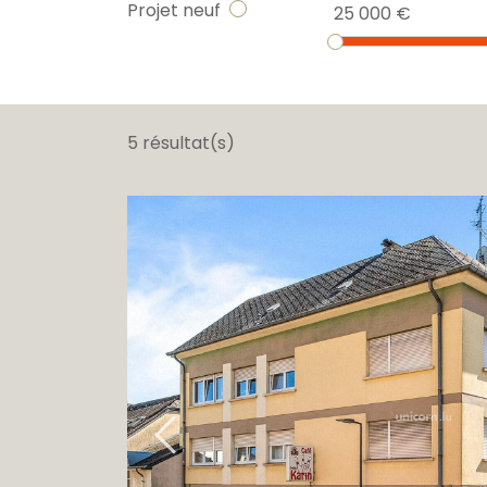
Projet neuf
25 000 €
5 résultat(s)