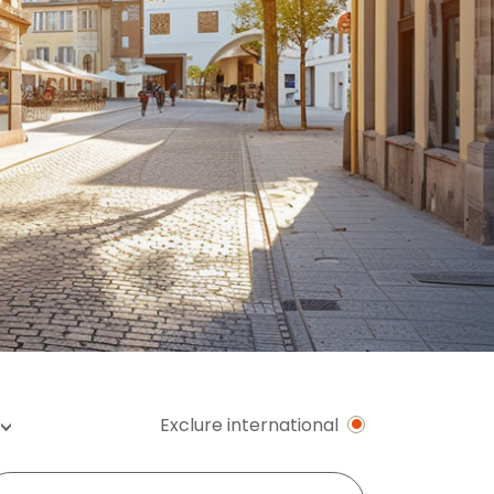
Exclure international