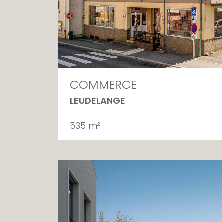
COMMERCE
LEUDELANGE
535 m²