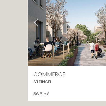
COMMERCE
STEINSEL
86.6 m²