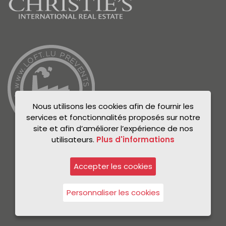
Nous utilisons les cookies afin de fournir les
services et fonctionnalités proposés sur notre
site et afin d’améliorer l’expérience de nos
utilisateurs.
Plus d'informations
Accepter les cookies
© Unicorn 2021
Politique de confidentialité
Personnaliser les cookies
Mentions légales