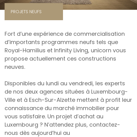
PROJETS NEUFS
Fort d’une expérience de commercialisation
d’importants programmes neufs tels que
Royal-Hamilius et Infinity Living, unicorn vous
propose actuellement ces constructions
neuves.
Disponibles du lundi au vendredi, les experts
de nos deux agences situées à Luxembourg-
Ville et à Esch-Sur-Alzette mettent à profit leur
connaissance du marché immobilier pour
vous satisfaire. Un projet d’achat au
Luxembourg ? N’attendez plus, contactez-
nous dès aujourd’hui au