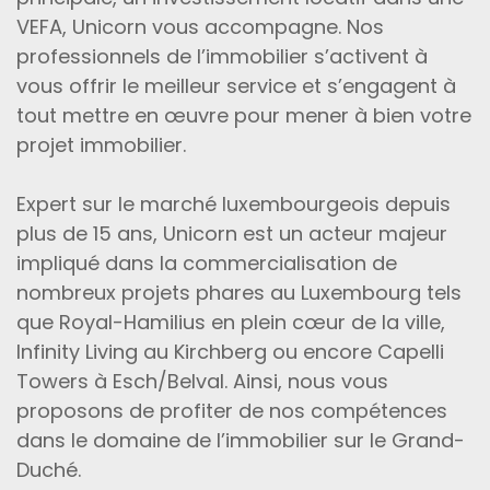
VEFA, Unicorn vous accompagne. Nos
professionnels de l’immobilier s’activent à
vous offrir le meilleur service et s’engagent à
tout mettre en œuvre pour mener à bien votre
projet immobilier.
Expert sur le marché luxembourgeois depuis
plus de 15 ans, Unicorn est un acteur majeur
impliqué dans la commercialisation de
nombreux projets phares au Luxembourg tels
que Royal-Hamilius en plein cœur de la ville,
Infinity Living au Kirchberg ou encore Capelli
Towers à Esch/Belval. Ainsi, nous vous
proposons de profiter de nos compétences
dans le domaine de l’immobilier sur le Grand-
Duché.