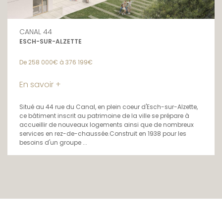
CANAL 44
ESCH-SUR-ALZETTE
De 258 000€ à 376 199€
En savoir +
Situé au 44 rue du Canal, en plein coeur d'Esch-sur-Alzette,
ce bâtiment inscrit au patrimoine de la ville se prépare à
accueillir de nouveaux logements ainsi que de nombreux
services en rez-de-chaussée.Construit en 1938 pour les
besoins d'un groupe ...