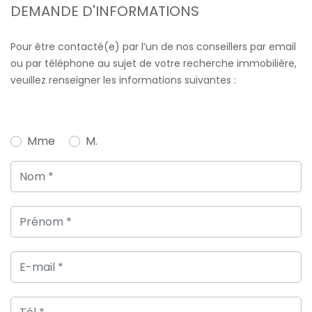
DEMANDE D'INFORMATIONS
Pour être contacté(e) par l’un de nos conseillers par email
ou par téléphone au sujet de votre recherche immobilière,
veuillez renseigner les informations suivantes :
Mme
M.