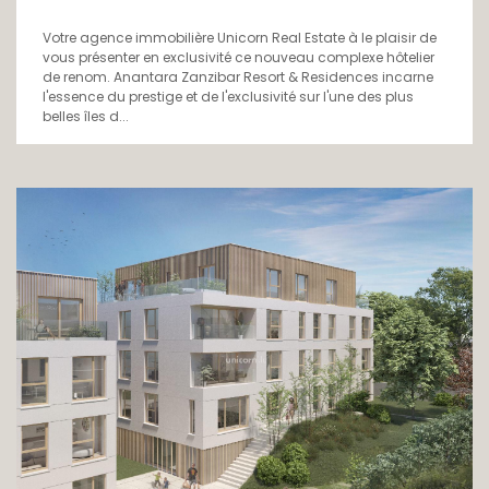
Votre agence immobilière Unicorn Real Estate à le plaisir de
vous présenter en exclusivité ce nouveau complexe hôtelier
de renom. Anantara Zanzibar Resort & Residences incarne
l'essence du prestige et de l'exclusivité sur l'une des plus
belles îles d...