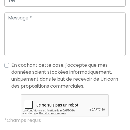
En cochant cette case, j'accepte que mes
données soient stockées informatiquement,
uniquement dans le but de recevoir de Unicorn
des propositions commerciales.
*Champs requis