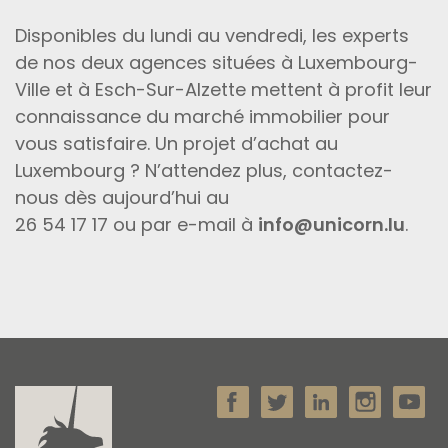
Disponibles du lundi au vendredi, les experts
de nos deux agences situées à Luxembourg-
Ville et à Esch-Sur-Alzette mettent à profit leur
connaissance du marché immobilier pour
vous satisfaire. Un projet d’achat au
Luxembourg ? N’attendez plus, contactez-
nous dès aujourd’hui au
26 54 17 17 ou par e-mail à
info@unicorn.lu
.