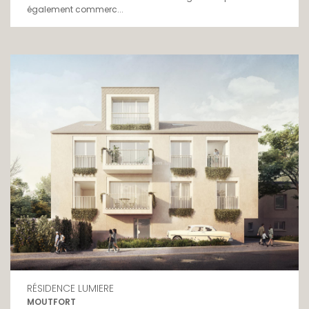
également commerc...
RÉSIDENCE LUMIERE
MOUTFORT