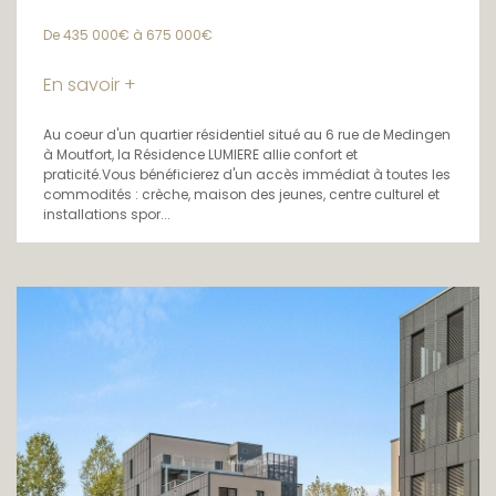
De 435 000€ à 675 000€
En savoir +
Au coeur d'un quartier résidentiel situé au 6 rue de Medingen
à Moutfort, la Résidence LUMIERE allie confort et
praticité.Vous bénéficierez d'un accès immédiat à toutes les
commodités : crèche, maison des jeunes, centre culturel et
installations spor...