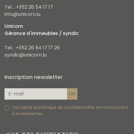
Tel. : +352 26 54 17 17
info@unicorn.lu
Unicorn
Gérance d'immeubles / syndic
Tel. : +352 26 54 17 17 26
syndic@unicorn.lu
Inscription newsletter
J’accepte la politique de confidentialité en m’inscrivant
à la newsletter