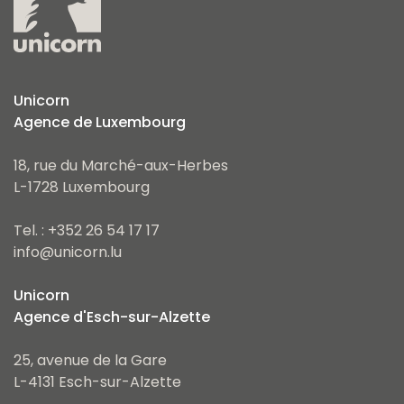
Unicorn
Agence de Luxembourg
18, rue du Marché-aux-Herbes
L-1728 Luxembourg
Tel. : +352 26 54 17 17
info@unicorn.lu
Unicorn
Agence d'Esch-sur-Alzette
25, avenue de la Gare
L-4131 Esch-sur-Alzette