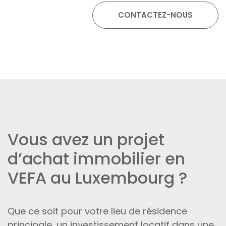
Vous avez un projet
d’achat immobilier en
VEFA au Luxembourg ?
Que ce soit pour votre lieu de résidence
principale, un investissement locatif dans une