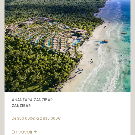
ANANTARA ZANZIBAR
ZANZIBAR
De 300 000€ à 2 830 000€
En savoir +