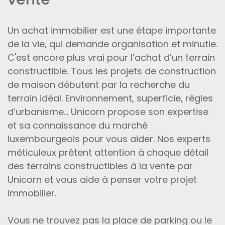
Un achat immobilier est une étape importante
de la vie, qui demande organisation et minutie.
C'est encore plus vrai pour l’achat d’un terrain
constructible. Tous les projets de construction
de maison débutent par la recherche du
terrain idéal. Environnement, superficie, règles
d’urbanisme… Unicorn propose son expertise
et sa connaissance du marché
luxembourgeois pour vous aider. Nos experts
méticuleux prêtent attention à chaque détail
des terrains constructibles à la vente par
Unicorn et vous aide à penser votre projet
immobilier.
Vous ne trouvez pas la place de parking ou le