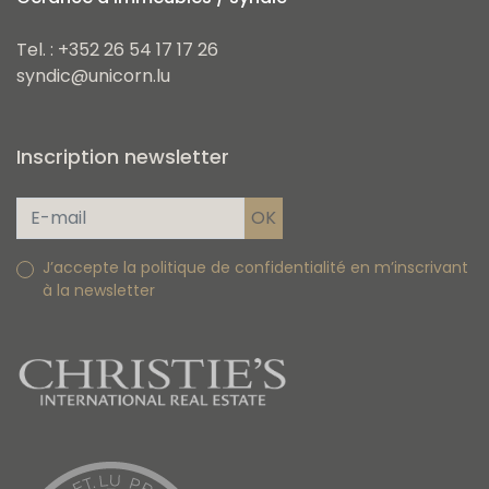
Tel. : +352 26 54 17 17 26
syndic@unicorn.lu
Inscription newsletter
J’accepte la politique de confidentialité en m’inscrivant
à la newsletter