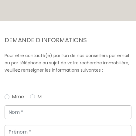
DEMANDE D'INFORMATIONS
Pour être contacté(e) par l’un de nos conseillers par email
ou par téléphone au sujet de votre recherche immobilière,
veuillez renseigner les informations suivantes :
Mme
M.