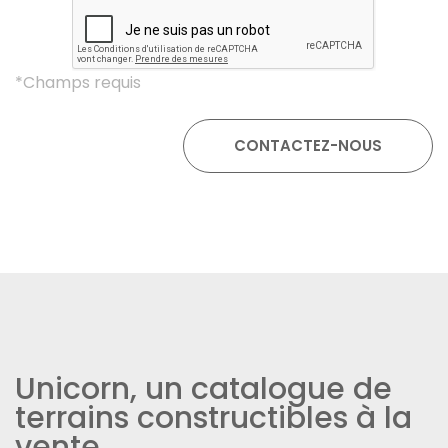
*Champs requis
Unicorn, un catalogue de
terrains constructibles à la
vente