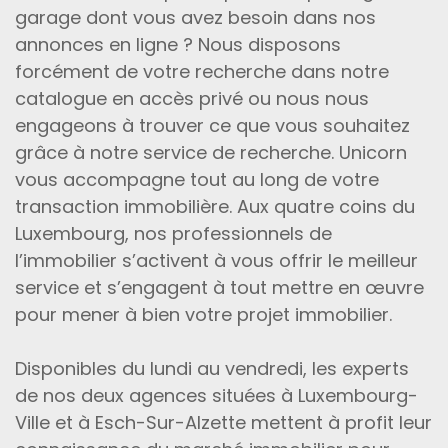
garage dont vous avez besoin dans nos
annonces en ligne ? Nous disposons
forcément de votre recherche dans notre
catalogue en accès privé ou nous nous
engageons à trouver ce que vous souhaitez
grâce à notre service de recherche. Unicorn
vous accompagne tout au long de votre
transaction immobilière. Aux quatre coins du
Luxembourg, nos professionnels de
l’immobilier s’activent à vous offrir le meilleur
service et s’engagent à tout mettre en œuvre
pour mener à bien votre projet immobilier.
Disponibles du lundi au vendredi, les experts
de nos deux agences situées à Luxembourg-
Ville et à Esch-Sur-Alzette mettent à profit leur