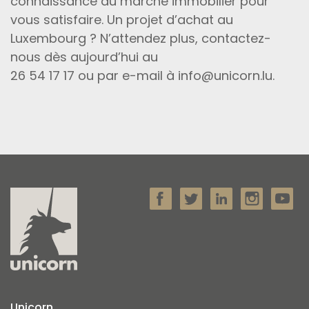
connaissance du marché immobilier pour
vous satisfaire. Un projet d’achat au
Luxembourg ? N’attendez plus, contactez-
nous dès aujourd’hui au
26 54 17 17 ou par e-mail à info@unicorn.lu.
Unicorn