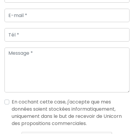
En cochant cette case, j'accepte que mes
données soient stockées informatiquement,
uniquement dans le but de recevoir de Unicorn
des propositions commerciales.