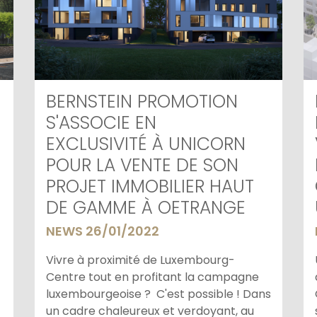
BERNSTEIN PROMOTION
S'ASSOCIE EN
EXCLUSIVITÉ À UNICORN
POUR LA VENTE DE SON
PROJET IMMOBILIER HAUT
DE GAMME À OETRANGE
NEWS 26/01/2022
Vivre à proximité de Luxembourg-
Centre tout en profitant la campagne
luxembourgeoise ? C'est possible ! Dans
un cadre chaleureux et verdoyant, au