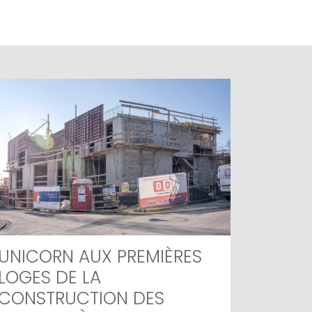
UNICORN AUX PREMIÈRES
LOGES DE LA
CONSTRUCTION DES