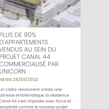
PLUS DE 90%
D'APPARTEMENTS
VENDUS AU SEIN DU
PROJET CANAL 44
COMMERCIALISÉ PAR
UNICORN
NEWS 25/01/2022
Un cadre résolument urbain, une
adresse emblématique, la résidence
Canal 44 s’est imposée avec force et
simplicité comme le nouveau projet