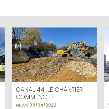
CANAL 44, LE CHANTIER
COMMENCE !
NEWS 08/04/2022