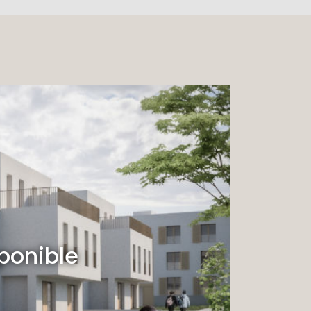
sponible