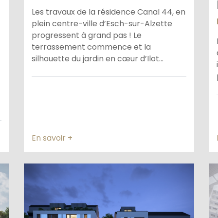
Les travaux de la résidence Canal 44, en
plein centre-ville d’Esch-sur-Alzette
progressent à grand pas ! Le
terrassement commence et la
silhouette du jardin en cœur d’Ilot...
En savoir +