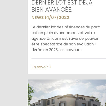
DERNIER LOT EST DÉJÀ
BIEN AVANCÉE.
NEWS 14/07/2022
Le dernier lot des résidences du parc
est en plein avancement, et votre
agence Unicorn est ravie de pouvoir
être spectatrice de son évolution !
Livrée en 2023, les travaux...
En savoir +