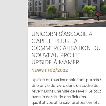
UNICORN S'ASSOCIE À
CAPELLI POUR LA
COMMERCIALISATION DU
NOUVEAU PROJET
UP'SIDE À MAMER
NEWS 11/02/2022
Up'Side et tous les choix sont permis !
Une envie de vivre dans un cadre de
rêve ? Dans une ville de rêve ? Le tout
avec la certitude des finitions
qualitatives et le suivi professionnel...