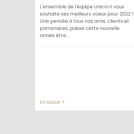
L'ensemble de l'équipe Unicorn vous
souhaite ses meilleurs voeux pour 2022 !
Une pensée à tous nos amis, clients et
partenaires, puisse cette nouvelle
année être...
En savoir +