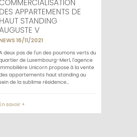
COMMERCIALISATION
DES APPARTEMENTS DE
HAUT STANDING
AUGUSTE V
NEWS 16/11/2021
A deux pas de l'un des poumons verts du
quartier de Luxembourg-Merl, l'agence
immobilière Unicorn propose à la vente
des appartements haut standing au
sein de la sublime résidence...
En savoir +