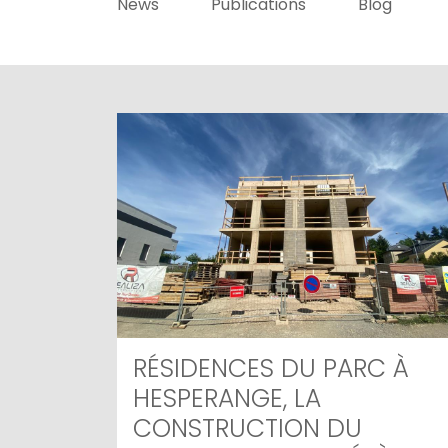
News
Publications
Blog
RÉSIDENCES DU PARC À
HESPERANGE, LA
CONSTRUCTION DU