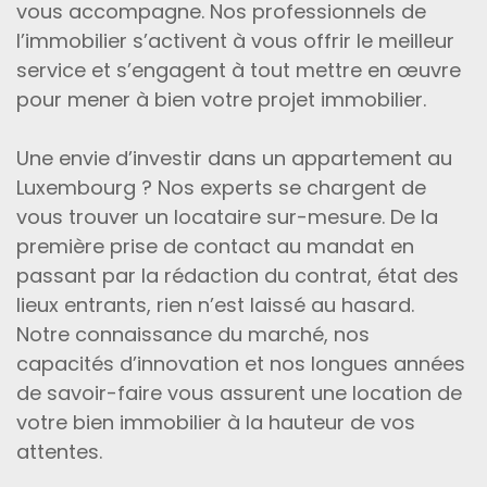
vous accompagne. Nos professionnels de
l’immobilier s’activent à vous offrir le meilleur
service et s’engagent à tout mettre en œuvre
pour mener à bien votre projet immobilier.
Une envie d’investir dans un appartement au
Luxembourg ? Nos experts se chargent de
vous trouver un locataire sur-mesure. De la
première prise de contact au mandat en
passant par la rédaction du contrat, état des
lieux entrants, rien n’est laissé au hasard.
Notre connaissance du marché, nos
capacités d’innovation et nos longues années
de savoir-faire vous assurent une location de
votre bien immobilier à la hauteur de vos
attentes.