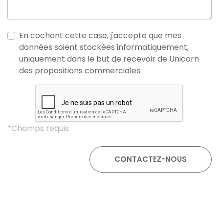
En cochant cette case, j'accepte que mes
données soient stockées informatiquement,
uniquement dans le but de recevoir de Unicorn
des propositions commerciales.
*Champs requis