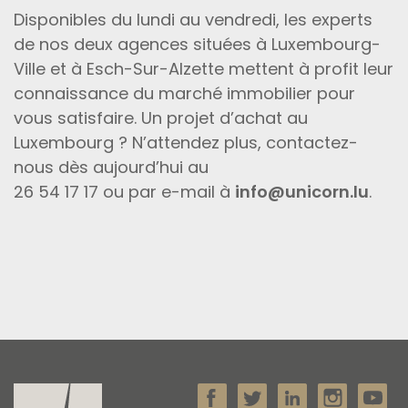
Disponibles du lundi au vendredi, les experts
de nos deux agences situées à Luxembourg-
Ville et à Esch-Sur-Alzette mettent à profit leur
connaissance du marché immobilier pour
vous satisfaire. Un projet d’achat au
Luxembourg ? N’attendez plus, contactez-
nous dès aujourd’hui au
26 54 17 17 ou par e-mail à
info@unicorn.lu
.