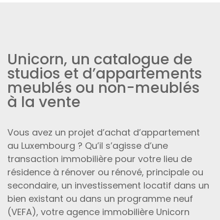
Unicorn, un catalogue de
studios et d’appartements
meublés ou non-meublés
à la vente
Vous avez un projet d’achat d’appartement
au Luxembourg ? Qu’il s’agisse d’une
transaction immobilière pour votre lieu de
résidence à rénover ou rénové, principale ou
secondaire, un investissement locatif dans un
bien existant ou dans un programme neuf
(VEFA), votre agence immobilière Unicorn