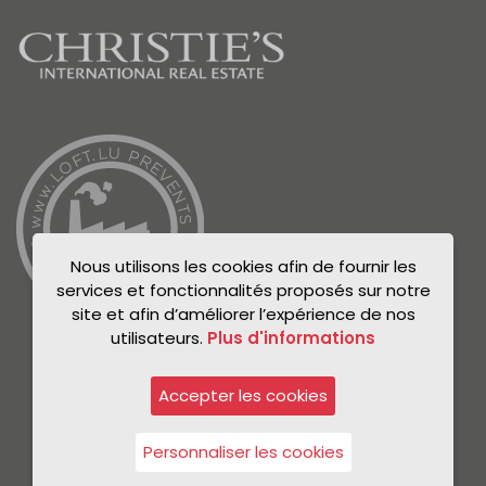
Nous utilisons les cookies afin de fournir les
services et fonctionnalités proposés sur notre
site et afin d’améliorer l’expérience de nos
utilisateurs.
Plus d'informations
Accepter les cookies
© Unicorn 2021
Politique de confidentialité
Personnaliser les cookies
Mentions légales