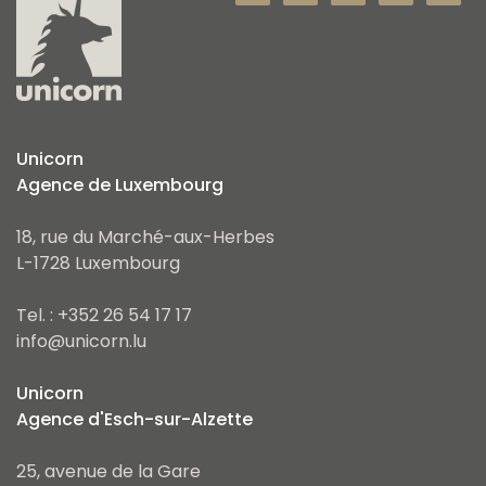
Unicorn
Agence de Luxembourg
18, rue du Marché-aux-Herbes
L-1728 Luxembourg
Tel. : +352 26 54 17 17
info@unicorn.lu
Unicorn
Agence d'Esch-sur-Alzette
25, avenue de la Gare