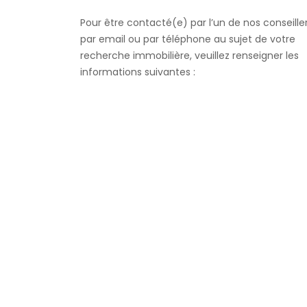
Pour être contacté(e) par l’un de nos conseille
par email ou par téléphone au sujet de votre
recherche immobilière, veuillez renseigner les
informations suivantes :