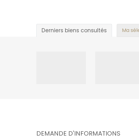
Derniers biens consultés
Ma sél
DEMANDE D'INFORMATIONS