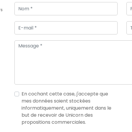
rs
En cochant cette case, j'accepte que
mes données soient stockées
informatiquement, uniquement dans le
but de recevoir de Unicorn des
propositions commerciales.