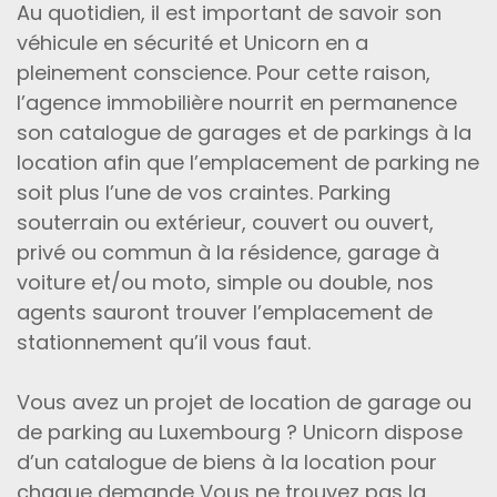
Au quotidien, il est important de savoir son
véhicule en sécurité et Unicorn en a
pleinement conscience. Pour cette raison,
l’agence immobilière nourrit en permanence
son catalogue de garages et de parkings à la
location afin que l’emplacement de parking ne
soit plus l’une de vos craintes. Parking
souterrain ou extérieur, couvert ou ouvert,
privé ou commun à la résidence, garage à
voiture et/ou moto, simple ou double, nos
agents sauront trouver l’emplacement de
stationnement qu’il vous faut.
Vous avez un projet de location de garage ou
de parking au Luxembourg ? Unicorn dispose
d’un catalogue de biens à la location pour
chaque demande Vous ne trouvez pas la