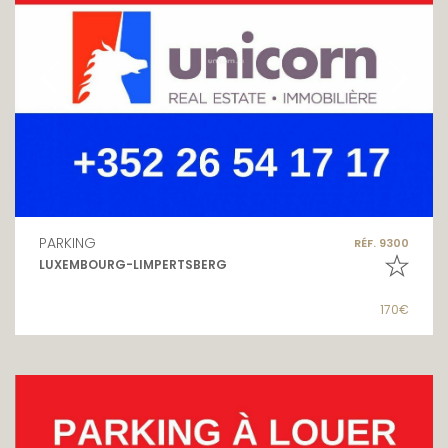
PARKING
RÉF. 9300
LUXEMBOURG-LIMPERTSBERG
170€