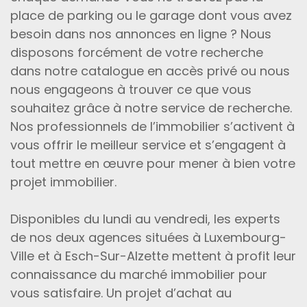
place de parking ou le garage dont vous avez
besoin dans nos annonces en ligne ? Nous
disposons forcément de votre recherche
dans notre catalogue en accès privé ou nous
nous engageons à trouver ce que vous
souhaitez grâce à notre service de recherche.
Nos professionnels de l’immobilier s’activent à
vous offrir le meilleur service et s’engagent à
tout mettre en œuvre pour mener à bien votre
projet immobilier.
Disponibles du lundi au vendredi, les experts
de nos deux agences situées à Luxembourg-
Ville et à Esch-Sur-Alzette mettent à profit leur
connaissance du marché immobilier pour
vous satisfaire. Un projet d’achat au