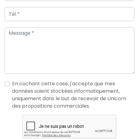
En cochant cette case, j'accepte que mes
données soient stockées informatiquement,
uniquement dans le but de recevoir de Unicorn
des propositions commerciales.