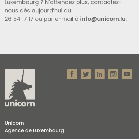
Luxembourg ? N’attendez plus, contactez-
nous dès aujourd’hui au
26 54 17 17 ou par e-mail à
info@unicorn.lu
.
Unicorn
Agence de Luxembourg