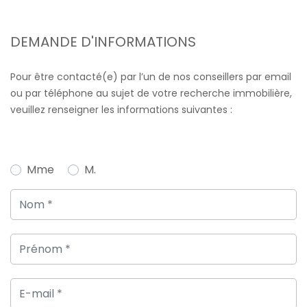
DEMANDE D'INFORMATIONS
Pour être contacté(e) par l’un de nos conseillers par email
ou par téléphone au sujet de votre recherche immobilière,
veuillez renseigner les informations suivantes :
Mme
M.