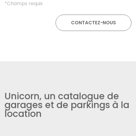
*Champs requis
Unicorn, un catalogue de
garages et de parkings à la
location