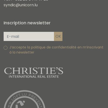
syndic@unicorn.lu
Inscription newsletter
J’accepte la politique de confidentialité en m’inscrivant
à la newsletter