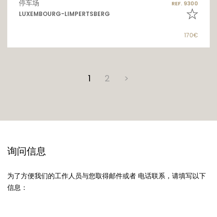
停车场
REF. 9300
LUXEMBOURG-LIMPERTSBERG
170€
1
2
>
询问信息
为了方便我们的工作人员与您取得邮件或者 电话联系，请填写以下
信息：