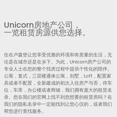
Unicorn房地产公司，
一览租赁房源供您选择。
住在卢森堡让您享受优雅的环境和有质量的生活，无
论是在城市还是在乡下。为此，Unicorn房产公司的
专业人士在您的整个找房过程中提供个性化的陪伴。
公寓，复式，三层楼通体公寓，别墅，Loft，配置家
具或者不配置，全新建成的初次入住房产与否，停车
位，车库，办公楼或者商铺，我们拥有庞大的租赁名
录。您在我们的官网上找不到您想要的租赁房吗？在
我们的隐私名录中一定能找到让您心仪的，或者我们
帮您进行查找服务。