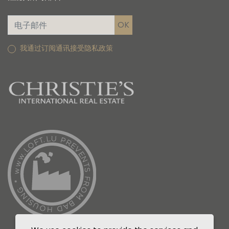
我通过订阅通讯接受隐私政策