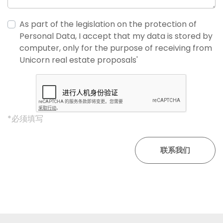
As part of the legislation on the protection of
Personal Data, I accept that my data is stored by
computer, only for the purpose of receiving from
Unicorn real estate proposals'
*必须填写