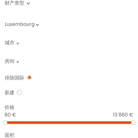
财产类型
Luxembourg
城市
房间
排除国际
新建
价格
80 €
13 880 €
面积