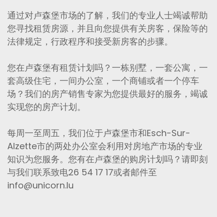
通过对卢森堡市场的了解，我们的专业人士竭诚帮助
您寻找租赁房源，并且向您提供有关房客，保险等的
法律规定，行政程序和接受新房客的步骤。
您在卢森堡有租赁计划吗？一栋别墅，一套公寓，一
套高级住宅，一间办公室，一个商铺或者一个停车
场？我们的房产销售专家为您提供最好的服务，竭诚
实现您的房产计划。
每周一至周五，我们位于卢森堡市和Esch-Sur-
Alzette市的两处办公室会利用对房地产市场的专业
知识为您服务。您有在卢森堡的购房计划吗？请即刻
与我们联系致电26 54 17 17或者邮件至
info@unicorn.lu