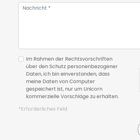
Im Rahmen der Rechtsvorschriften
über den Schutz personenbezogener
Daten, ich bin einverstanden, dass
meine Daten von Computer
gespeichert ist, nur um Unicorn
kommerzielle Vorschläge zu erhalten.
*Erforderliches Feld