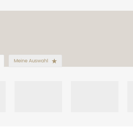
Meine Auswahl