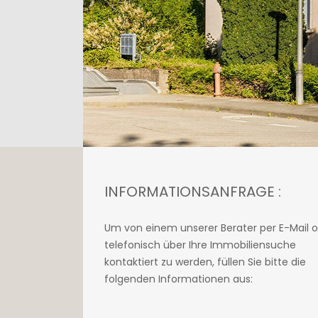
INFORMATIONSANFRAGE :
Um von einem unserer Berater per E-Mail 
telefonisch über Ihre Immobiliensuche
kontaktiert zu werden, füllen Sie bitte die
folgenden Informationen aus: