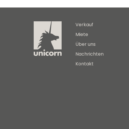
Verkauf
Miete
Über uns
Nachrichten
Kontakt