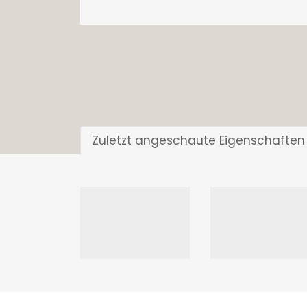
Zuletzt angeschaute Eigenschaften