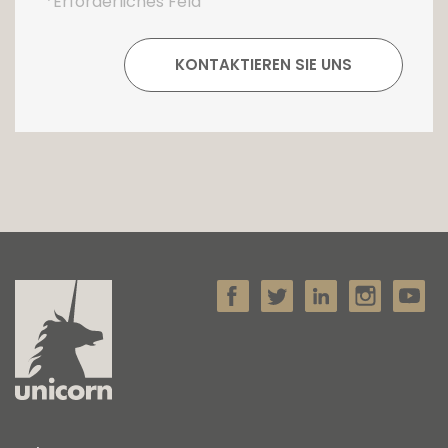
*Erforderliches Feld