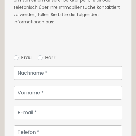
Für weitere Informationen kontaktieren Sie uns
telefonisch über Ihre Immobiliensuche kontaktiert
bitte unter 26 54 17 17.
zu werden, füllen Sie bitte die folgenden
Informationen aus:
Frau
Herr