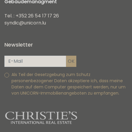
Gebäudemanagment
Tel. : +352 26 54 17 17 26
syndic@unicorn.lu
Newsletter
Als Teil der Gesetzgebung zum Schutz
personenbezogener Daten akzeptiere ich, dass meine
Daten auf dem Computer gespeichert werden, nur um
von UNICORN-Immobilienangeboten zu empfangen.