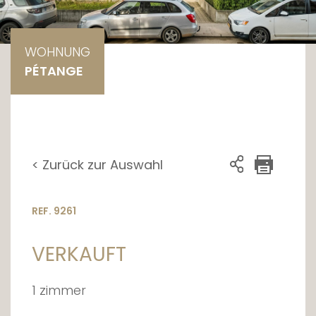
WOHNUNG
PÉTANGE
< Zurück zur Auswahl
REF. 9261
VERKAUFT
1 zimmer