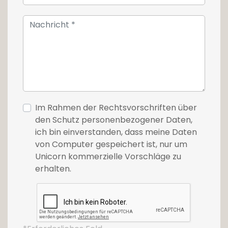
Im Rahmen der Rechtsvorschriften über
den Schutz personenbezogener Daten,
ich bin einverstanden, dass meine Daten
von Computer gespeichert ist, nur um
Unicorn kommerzielle Vorschläge zu
erhalten.