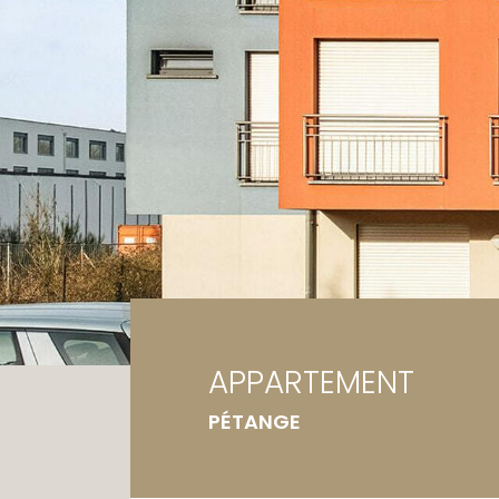
Ga
Te
APPARTEMENT
PÉTANGE