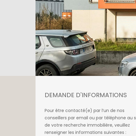
DEMANDE D'INFORMATIONS
Pour être contacté(e) par l’un de nos
conseillers par email ou par téléphone au s
de votre recherche immobilière, veuillez
renseigner les informations suivantes :