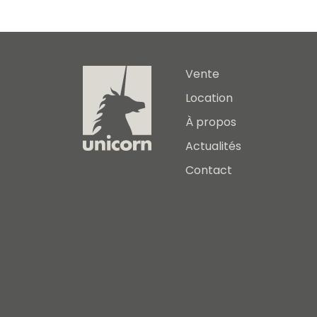
Vente
Location
À propos
Actualités
Contact