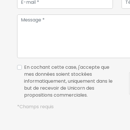
En cochant cette case, j'accepte que
mes données soient stockées
informatiquement, uniquement dans le
but de recevoir de Unicorn des
propositions commerciales.
*Champs requis