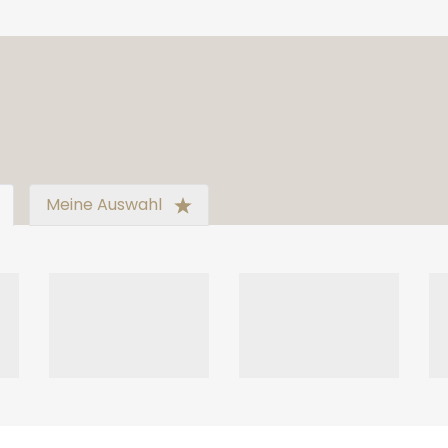
Meine Auswahl