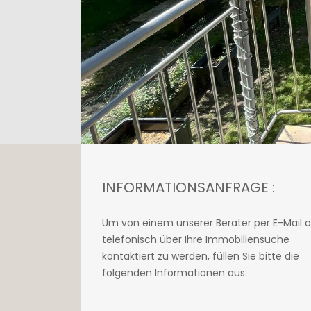
INFORMATIONSANFRAGE :
Um von einem unserer Berater per E-Mail 
telefonisch über Ihre Immobiliensuche
kontaktiert zu werden, füllen Sie bitte die
folgenden Informationen aus: