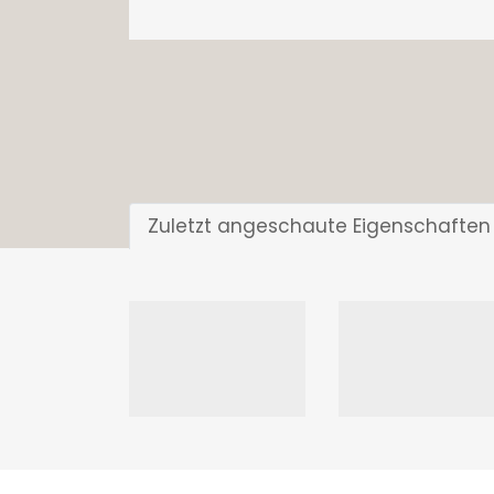
Zuletzt angeschaute Eigenschaften