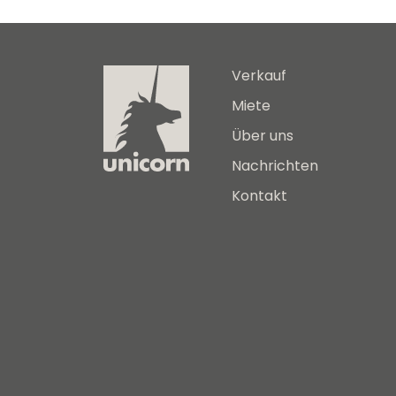
Verkauf
Miete
Über uns
Nachrichten
Kontakt