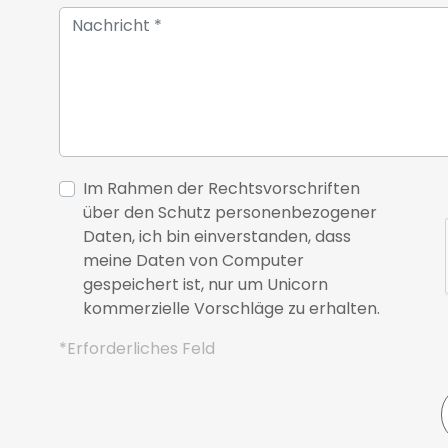
Im Rahmen der Rechtsvorschriften
über den Schutz personenbezogener
Daten, ich bin einverstanden, dass
meine Daten von Computer
gespeichert ist, nur um Unicorn
kommerzielle Vorschläge zu erhalten.
*Erforderliches Feld