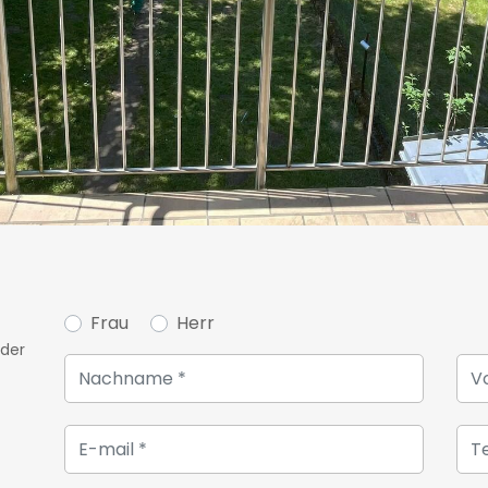
Frau
Herr
oder