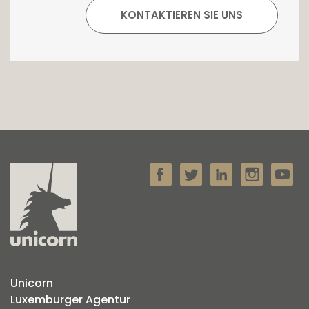
Unicorn
Luxemburger Agentur