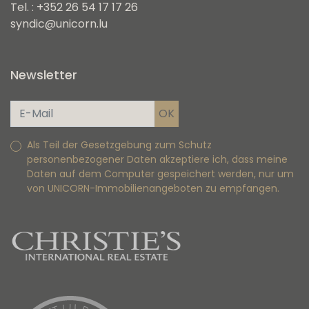
Tel. : +352 26 54 17 17 26
syndic@unicorn.lu
Newsletter
Als Teil der Gesetzgebung zum Schutz
personenbezogener Daten akzeptiere ich, dass meine
Daten auf dem Computer gespeichert werden, nur um
von UNICORN-Immobilienangeboten zu empfangen.