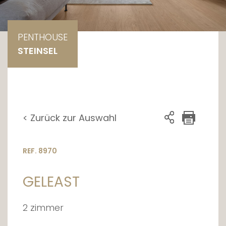
PENTHOUSE
STEINSEL
< Zurück zur Auswahl
REF. 8970
GELEAST
2 zimmer