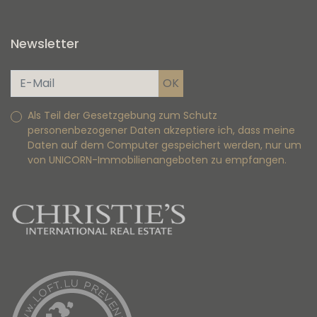
Newsletter
Als Teil der Gesetzgebung zum Schutz
personenbezogener Daten akzeptiere ich, dass meine
Daten auf dem Computer gespeichert werden, nur um
von UNICORN-Immobilienangeboten zu empfangen.