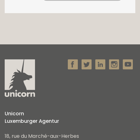
Unicorn
Luxemburger Agentur
18, rue du Marché-aux-Herbes