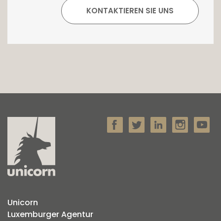
Unicorn
Luxemburger Agentur