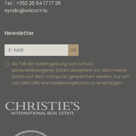
Tel. : +352 26 54 17 17 26
syndic@unicorn.lu
Newsletter
Als Teil der Gesetzgebung zum Schutz
personenbezogener Daten akzeptiere ich, dass meine
Daten auf dem Computer gespeichert werden, nur um
von UNICORN-Immobilienangeboten zu empfangen.