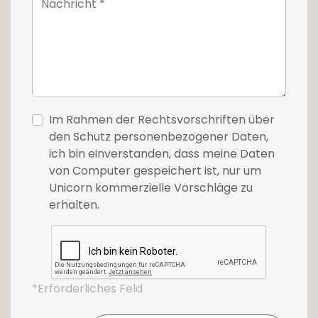
Im Rahmen der Rechtsvorschriften über
den Schutz personenbezogener Daten,
ich bin einverstanden, dass meine Daten
von Computer gespeichert ist, nur um
Unicorn kommerzielle Vorschläge zu
erhalten.
*Erforderliches Feld