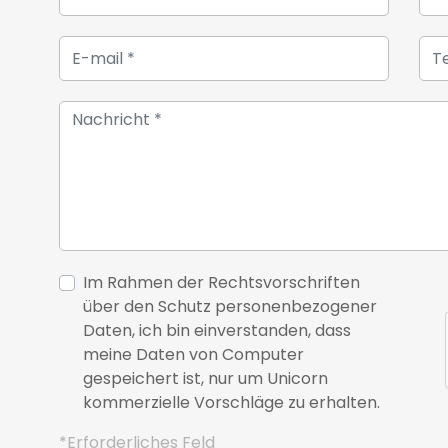
Im Rahmen der Rechtsvorschriften
über den Schutz personenbezogener
Daten, ich bin einverstanden, dass
meine Daten von Computer
gespeichert ist, nur um Unicorn
kommerzielle Vorschläge zu erhalten.
*Erforderliches Feld