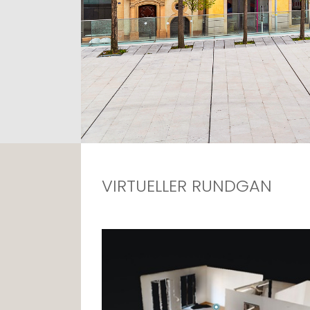
VIRTUELLER RUNDGAN