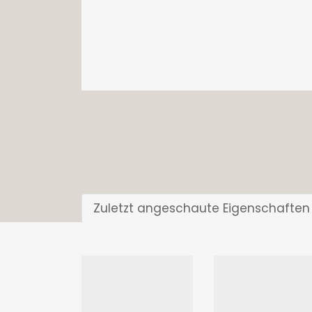
Zuletzt angeschaute Eigenschaften