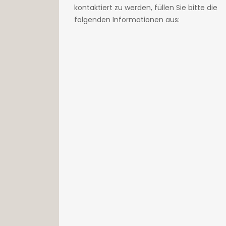
kontaktiert zu werden, füllen Sie bitte die
folgenden Informationen aus: