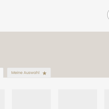
Meine Auswahl