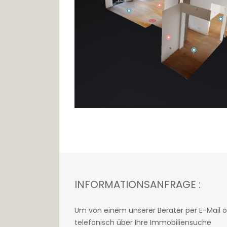
INFORMATIONSANFRAGE :
Um von einem unserer Berater per E-Mail 
telefonisch über Ihre Immobiliensuche